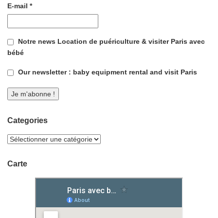
E-mail
*
Notre news Location de puériculture & visiter Paris avec
bébé
Our newsletter : baby equipment rental and visit Paris
Categories
Carte