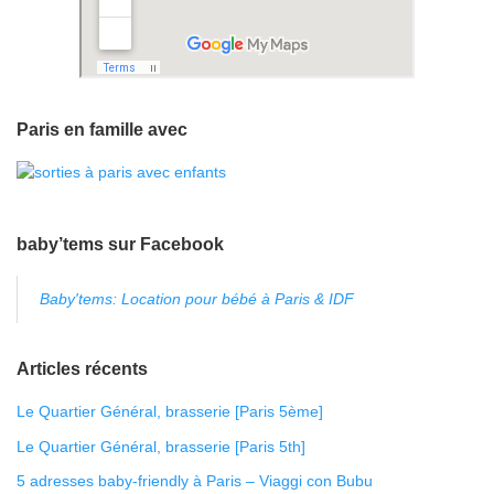
Paris en famille avec
baby’tems sur Facebook
Baby'tems: Location pour bébé à Paris & IDF
Articles récents
Le Quartier Général, brasserie [Paris 5ème]
Le Quartier Général, brasserie [Paris 5th]
5 adresses baby-friendly à Paris – Viaggi con Bubu