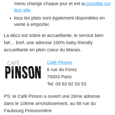
menu change chaque jour et est a
ccessible sur
leur site
.
tous les plats sont également disponibles en
vente à emporter.
La déco est sobre et accueillante, le service bien
fait… bref, une adresse 100% baby-friendly
accueillante en plein coeur du Marais.
Café Pinson
6 rue du Forez
75003 Paris
Tel: 09 83 82 53 53
PS: le Café Pinson a ouvert une 2ème adresse
dans le 10ème arrondissement, au 58 rue du
Faubourg Poissonnière