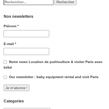
Nos newsletters
Prénom
*
E-mail
*
Notre news Location de puériculture & visiter Paris avec
bébé
Our newsletter : baby equipment rental and visit Paris
Categories