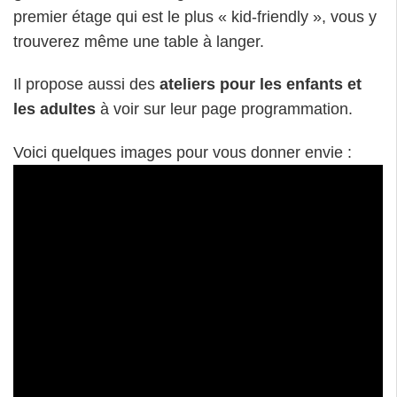
premier étage qui est le plus « kid-friendly », vous y
trouverez même une table à langer.
Il propose aussi des
ateliers pour les enfants et
les adultes
à voir sur leur page programmation.
Voici quelques images pour vous donner envie :