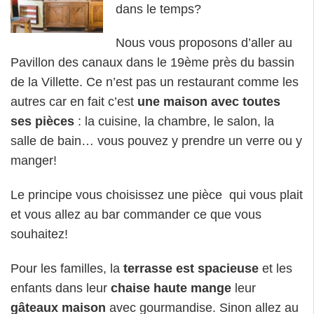
dans le temps?
Nous vous proposons d’aller au
Pavillon des canaux dans le 19ème près du bassin
de la Villette. Ce n’est pas un restaurant comme les
autres car en fait c’est
une maison avec toutes
ses pièces
: la cuisine, la chambre, le salon, la
salle de bain… vous pouvez y prendre un verre ou y
manger!
Le principe vous choisissez une pièce qui vous plait
et vous allez au bar commander ce que vous
souhaitez!
Pour les familles, la
terrasse est spacieuse
et les
enfants dans leur
chaise haute mange
leur
gâteaux maison
avec gourmandise. Sinon allez au