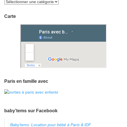
Carte
Paris en famille avec
baby’tems sur Facebook
Baby'tems: Location pour bébé à Paris & IDF