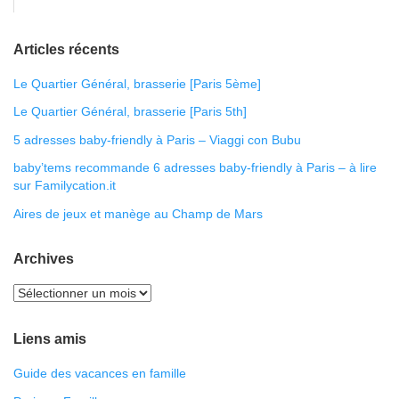
Articles récents
Le Quartier Général, brasserie [Paris 5ème]
Le Quartier Général, brasserie [Paris 5th]
5 adresses baby-friendly à Paris – Viaggi con Bubu
baby’tems recommande 6 adresses baby-friendly à Paris – à lire
sur Familycation.it
Aires de jeux et manège au Champ de Mars
Archives
Liens amis
Guide des vacances en famille