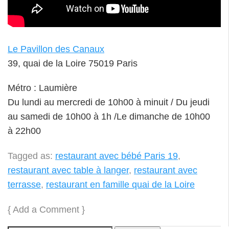
Le Pavillon des Canaux
39, quai de la Loire 75019 Paris
Métro : Laumière
Du lundi au mercredi de 10h00 à minuit / Du jeudi
au samedi de 10h00 à 1h /Le dimanche de 10h00
à 22h00
Tagged as:
restaurant avec bébé Paris 19
,
restaurant avec table à langer
,
restaurant avec
terrasse
,
restaurant en famille quai de la Loire
{
Add a Comment
}