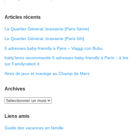
Articles récents
Le Quartier Général, brasserie [Paris 5ème]
Le Quartier Général, brasserie [Paris 5th]
5 adresses baby-friendly à Paris – Viaggi con Bubu
baby’tems recommande 6 adresses baby-friendly à Paris – à lire
sur Familycation.it
Aires de jeux et manège au Champ de Mars
Archives
Liens amis
Guide des vacances en famille