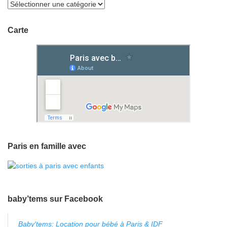
Carte
Paris en famille avec
baby’tems sur Facebook
Baby'tems: Location pour bébé à Paris & IDF