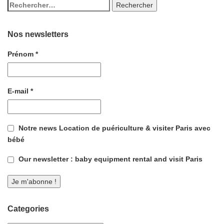
Nos newsletters
Prénom
*
E-mail
*
Notre news Location de puériculture & visiter Paris avec
bébé
Our newsletter : baby equipment rental and visit Paris
Categories