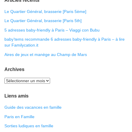
Articles récents
Le Quartier Général, brasserie [Paris 5ème]
Le Quartier Général, brasserie [Paris 5th]
5 adresses baby-friendly à Paris – Viaggi con Bubu
baby’tems recommande 6 adresses baby-friendly à Paris – à lire
sur Familycation.it
Aires de jeux et manège au Champ de Mars
Archives
Liens amis
Guide des vacances en famille
Paris en Famille
Sorties ludiques en famille