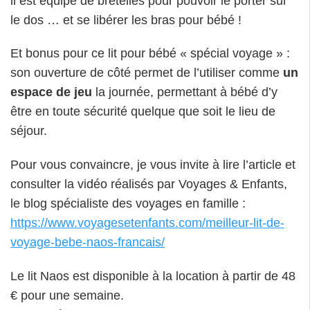
il est équipé de bretelles pour pouvoir le porter sur
le dos … et se libérer les bras pour bébé !
Et bonus pour ce lit pour bébé « spécial voyage » :
son ouverture de côté permet de l’utiliser comme
un
espace de jeu
la journée, permettant à bébé d’y
être en toute sécurité quelque que soit le lieu de
séjour.
Pour vous convaincre, je vous invite à lire l’article et
consulter la vidéo réalisés par Voyages & Enfants,
le blog spécialiste des voyages en famille :
https://www.voyagesetenfants.com/meilleur-lit-de-
voyage-bebe-naos-francais/
Le lit Naos est disponible à la location à partir de 48
€ pour une semaine.