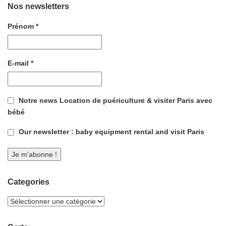
Nos newsletters
Prénom
*
E-mail
*
Notre news Location de puériculture & visiter Paris avec
bébé
Our newsletter : baby equipment rental and visit Paris
Categories