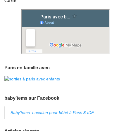
Carte
Paris en famille avec
baby’tems sur Facebook
Baby'tems: Location pour bébé à Paris & IDF