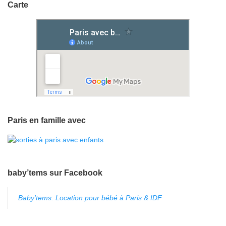
Carte
Paris en famille avec
baby’tems sur Facebook
Baby'tems: Location pour bébé à Paris & IDF