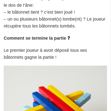
le dos de l’âne:
– le bâtonnet tient ? c’est bien joué !
– un ou plusieurs bâtonnet(s) tombe(nt) ? Le joueur
récupère tous les bâtonnets tombés.
Comment se termine la partie ❓
Le premier joueur à avoir déposé tous ses
bâtonnets gagne la partie !