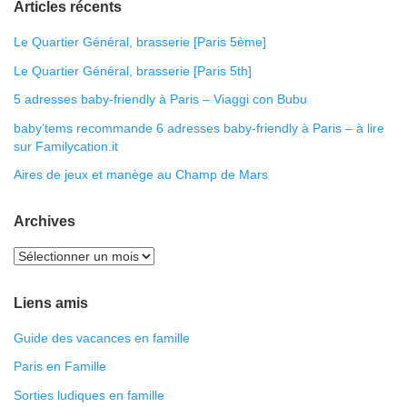
Articles récents
Le Quartier Général, brasserie [Paris 5ème]
Le Quartier Général, brasserie [Paris 5th]
5 adresses baby-friendly à Paris – Viaggi con Bubu
baby’tems recommande 6 adresses baby-friendly à Paris – à lire
sur Familycation.it
Aires de jeux et manège au Champ de Mars
Archives
Liens amis
Guide des vacances en famille
Paris en Famille
Sorties ludiques en famille