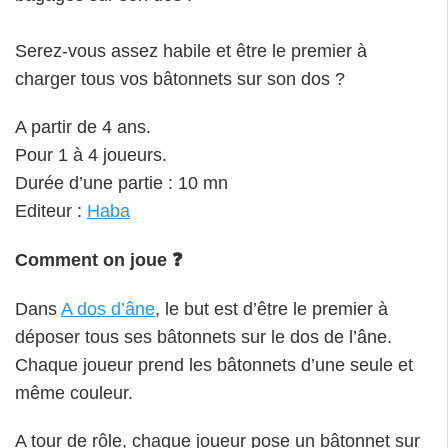
Serez-vous assez habile et être le premier à
charger tous vos bâtonnets sur son dos ?
A partir de 4 ans.
Pour 1 à 4 joueurs.
Durée d’une partie : 10 mn
Editeur :
Haba
Comment on joue ❓
Dans
A dos d’âne
, le but est d’être le premier à
déposer tous ses bâtonnets sur le dos de l’âne.
Chaque joueur prend les bâtonnets d’une seule et
même couleur.
A tour de rôle, chaque joueur pose un bâtonnet sur