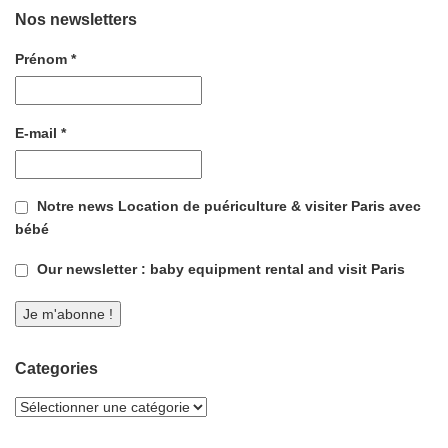
Nos newsletters
Prénom
*
E-mail
*
Notre news Location de puériculture & visiter Paris avec
bébé
Our newsletter : baby equipment rental and visit Paris
Categories