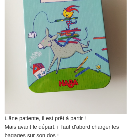
L’âne patiente, il est prêt à partir !
Mais avant le départ, il faut d’abord charger les
bagages sur son dos !