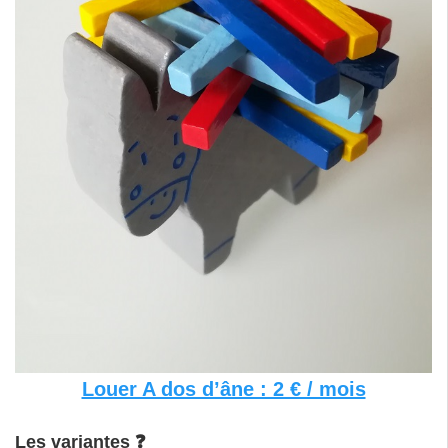
Louer A dos d’âne : 2 € / mois
Les variantes ❓