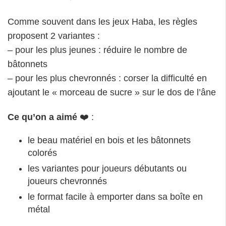
Comme souvent dans les jeux Haba, les règles
proposent 2 variantes :
– pour les plus jeunes : réduire le nombre de
bâtonnets
– pour les plus chevronnés : corser la difficulté en
ajoutant le « morceau de sucre » sur le dos de l’âne
Ce qu’on a aimé
❤️ :
le beau matériel en bois et les bâtonnets
colorés
les variantes pour joueurs débutants ou
joueurs chevronnés
le format facile à emporter dans sa boîte en
métal