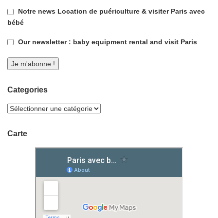
Notre news Location de puériculture & visiter Paris avec
bébé
Our newsletter : baby equipment rental and visit Paris
Categories
Carte