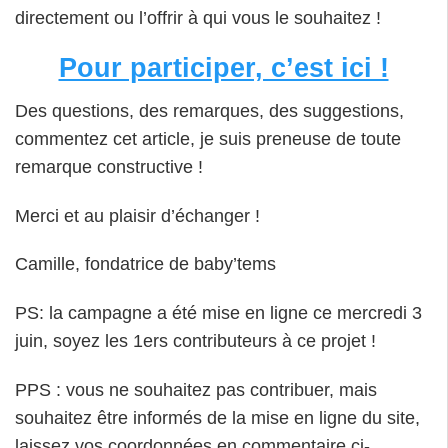
directement ou l’offrir à qui vous le souhaitez !
Pour participer, c’est ici !
Des questions, des remarques, des suggestions,
commentez cet article, je suis preneuse de toute
remarque constructive !
Merci et au plaisir d’échanger !
Camille, fondatrice de baby’tems
PS: la campagne a été mise en ligne ce mercredi 3
juin, soyez les 1ers contributeurs à ce projet !
PPS : vous ne souhaitez pas contribuer, mais
souhaitez être informés de la mise en ligne du site,
laissez vos coordonnées en commentaire ci-