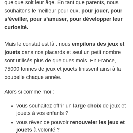
quelque-soit leur âge. En tant que parents, nous
souhaitons le meilleur pour eux,
pour jouer, pour
s’éveiller, pour s’amuser, pour développer leur
curiosité.
Mais le constat est là : nous
empilons des jeux et
jouets
dans nos placards et seul un petit nombre
sont utilisés plus de quelques mois. En France,
75000 tonnes de jeux et jouets finissent ainsi à la
poubelle chaque année.
Alors si comme moi :
vous souhaitez offrir un
large choix
de jeux et
jouets à vos enfants ?
vous rêvez de pouvoir
renouveler les jeux et
jouets
à volonté ?