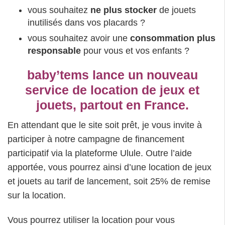
vous souhaitez
ne plus stocker
de jouets
inutilisés dans vos placards ?
vous souhaitez avoir une
consommation plus
responsable
pour vous et vos enfants ?
baby’tems lance un nouveau
service de location de jeux et
jouets, partout en France.
En attendant que le site soit prêt, je vous invite à
participer à notre campagne de financement
participatif via la plateforme Ulule. Outre l’aide
apportée, vous pourrez ainsi d’une location de jeux
et jouets au tarif de lancement, soit 25% de remise
sur la location.
Vous pourrez utiliser la location pour vous