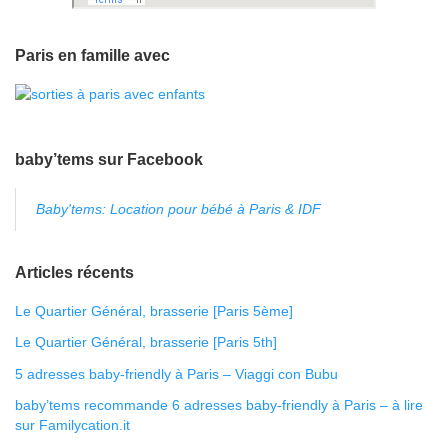
Paris en famille avec
baby’tems sur Facebook
Baby'tems: Location pour bébé à Paris & IDF
Articles récents
Le Quartier Général, brasserie [Paris 5ème]
Le Quartier Général, brasserie [Paris 5th]
5 adresses baby-friendly à Paris – Viaggi con Bubu
baby’tems recommande 6 adresses baby-friendly à Paris – à lire
sur Familycation.it