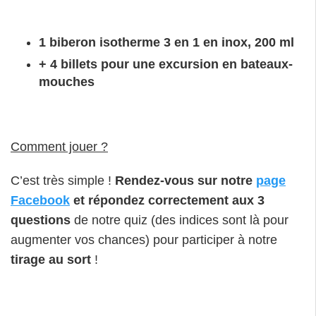
1 biberon isotherme 3 en 1 en inox, 200 ml
+ 4 billets pour une excursion en bateaux-
mouches
Comment jouer ?
C’est très simple !
Rendez-vous sur notre
page
Facebook
et répondez correctement aux 3
questions
de notre quiz (des indices sont là pour
augmenter vos chances) pour participer à notre
tirage au sort
!