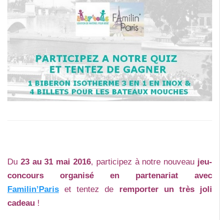
Du
23 au 31 mai 2016
, participez à notre nouveau
jeu-
concours organisé en partenariat avec
Familin’Paris
et tentez de
remporter un très joli
cadeau
!