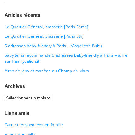
Articles récents
Le Quartier Général, brasserie [Paris 5ème]
Le Quartier Général, brasserie [Paris 5th]
5 adresses baby-friendly à Paris – Viaggi con Bubu
baby’tems recommande 6 adresses baby-friendly à Paris – à lire
sur Familycation.it
Aires de jeux et manège au Champ de Mars
Archives
Liens amis
Guide des vacances en famille
Paris en Famille