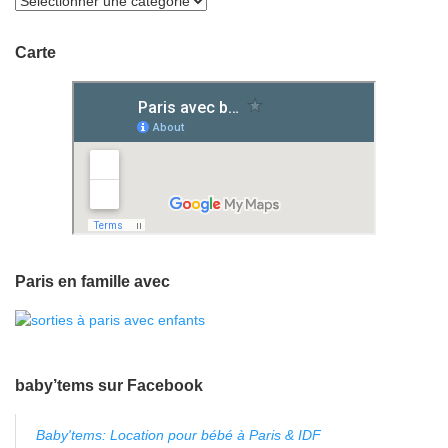
Carte
Paris en famille avec
baby’tems sur Facebook
Baby'tems: Location pour bébé à Paris & IDF