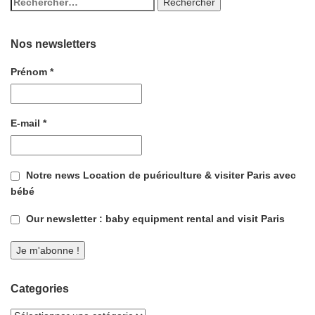
Nos newsletters
Prénom
*
E-mail
*
Notre news Location de puériculture & visiter Paris avec
bébé
Our newsletter : baby equipment rental and visit Paris
Categories