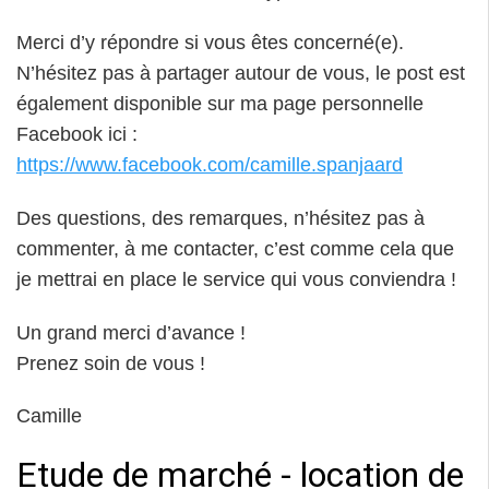
Merci d’y répondre si vous êtes concerné(e).
N’hésitez pas à partager autour de vous, le post est
également disponible sur ma page personnelle
Facebook ici :
https://www.facebook.com/camille.spanjaard
Des questions, des remarques, n’hésitez pas à
commenter, à me contacter, c’est comme cela que
je mettrai en place le service qui vous conviendra !
Un grand merci d’avance !
Prenez soin de vous !
Camille