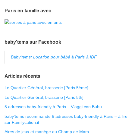
Paris en famille avec
baby’tems sur Facebook
Baby'tems: Location pour bébé à Paris & IDF
Articles récents
Le Quartier Général, brasserie [Paris 5ème]
Le Quartier Général, brasserie [Paris 5th]
5 adresses baby-friendly à Paris – Viaggi con Bubu
baby’tems recommande 6 adresses baby-friendly à Paris – à lire
sur Familycation.it
Aires de jeux et manège au Champ de Mars