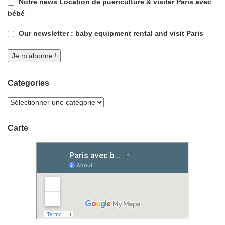
Notre news Location de puériculture & visiter Paris avec
bébé
Our newsletter : baby equipment rental and visit Paris
Categories
Carte