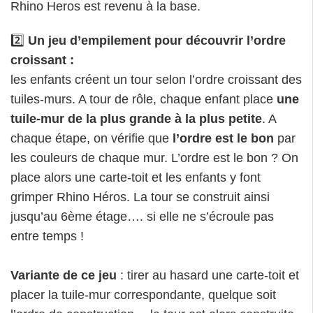
Rhino Heros est revenu à la base.
2️⃣
Un jeu d’empilement pour découvrir l’ordre
croissant :
les enfants créent un tour selon l’ordre croissant des
tuiles-murs. A tour de rôle, chaque enfant place
une
tuile-mur de la plus grande à la plus petite
. A
chaque étape, on vérifie que
l’ordre est le bon
par
les couleurs de chaque mur. L’ordre est le bon ? On
place alors une carte-toit et les enfants y font
grimper Rhino Héros. La tour se construit ainsi
jusqu’au 6ème étage…. si elle ne s’écroule pas
entre temps !
Variante de ce jeu
: tirer au hasard une carte-toit et
placer la tuile-mur correspondante, quelque soit