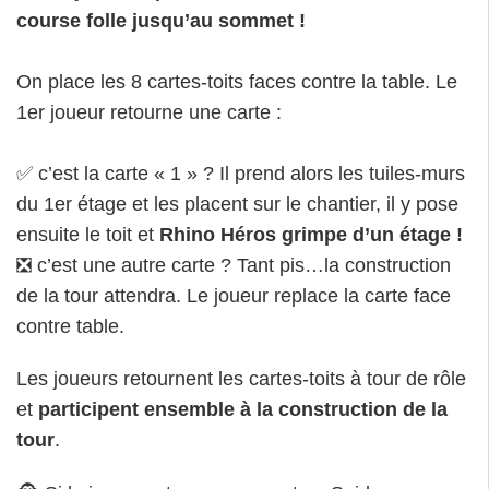
course folle jusqu’au sommet !
On place les 8 cartes-toits faces contre la table. Le
1er joueur retourne une carte :
✅ c’est la carte « 1 » ? Il prend alors les tuiles-murs
du 1er étage et les placent sur le chantier, il y pose
ensuite le toit et
Rhino Héros grimpe d’un étage !
❎ c’est une autre carte ? Tant pis…la construction
de la tour attendra. Le joueur replace la carte face
contre table.
Les joueurs retournent les cartes-toits à tour de rôle
et
participent ensemble à la construction de la
tour
.