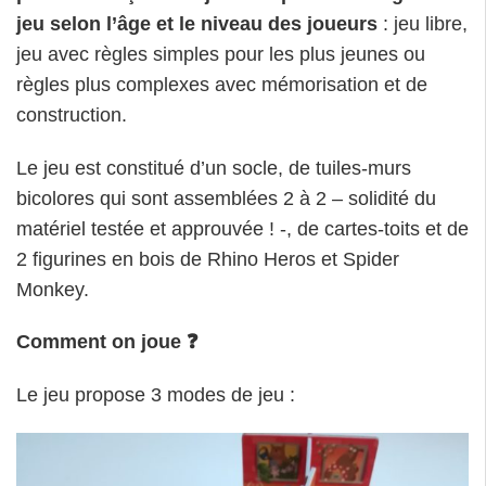
jeu selon l’âge et le niveau des joueurs
: jeu libre,
jeu avec règles simples pour les plus jeunes ou
règles plus complexes avec mémorisation et de
construction.
Le jeu est constitué d’un socle, de tuiles-murs
bicolores qui sont assemblées 2 à 2 – solidité du
matériel testée et approuvée ! -, de cartes-toits et de
2 figurines en bois de Rhino Heros et Spider
Monkey.
Comment on joue ❓
Le jeu propose 3 modes de jeu :