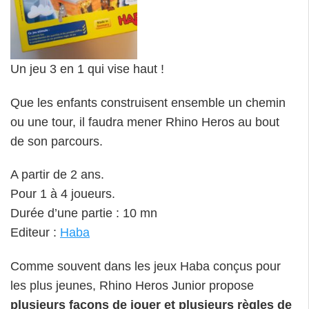
Un jeu 3 en 1 qui vise haut !
Que les enfants construisent ensemble un chemin
ou une tour, il faudra mener Rhino Heros au bout
de son parcours.
A partir de 2 ans.
Pour 1 à 4 joueurs.
Durée d’une partie : 10 mn
Editeur :
Haba
Comme souvent dans les jeux Haba conçus pour
les plus jeunes, Rhino Heros Junior propose
plusieurs façons de jouer et plusieurs règles de