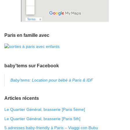
Paris en famille avec
baby’tems sur Facebook
Baby'tems: Location pour bébé à Paris & IDF
Articles récents
Le Quartier Général, brasserie [Paris 5ème]
Le Quartier Général, brasserie [Paris 5th]
5 adresses baby-friendly à Paris – Viaggi con Bubu