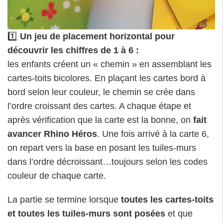
1️⃣
Un jeu de placement horizontal pour
découvrir les chiffres de 1 à 6 :
les enfants créent un « chemin » en assemblant les
cartes-toits bicolores. En plaçant les cartes bord à
bord selon leur couleur, le chemin se crée dans
l’ordre croissant des cartes. A chaque étape et
après vérification que la carte est la bonne, on
fait
avancer Rhino Héros
. Une fois arrivé à la carte 6,
on repart vers la base en posant les tuiles-murs
dans l’ordre décroissant…toujours selon les codes
couleur de chaque carte.
La partie se termine lorsque
toutes les cartes-toits
et toutes les tuiles-murs sont posées
et que