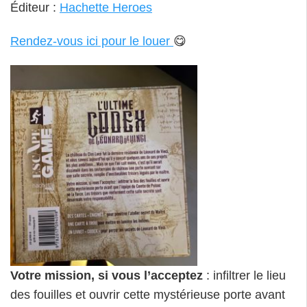
Éditeur :
Hachette Heroes
Rendez-vous ici pour le louer
😋
Votre mission, si vous l’acceptez
: infiltrer le lieu
des fouilles et ouvrir cette mystérieuse porte avant