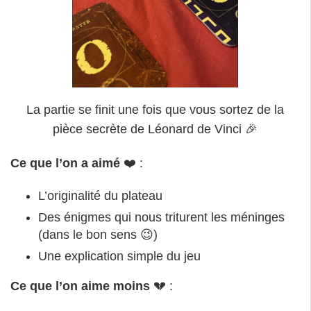
La partie se finit une fois que vous sortez de la
pièce secrète de Léonard de Vinci 🎉
Ce que l’on a aimé
❤️ :
L’originalité du plateau
Des énigmes qui nous triturent les méninges
(dans le bon sens 😉)
Une explication simple du jeu
Ce que l’on aime moins
💔 :