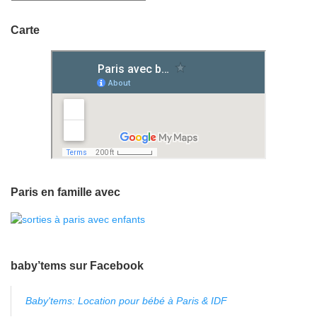
Carte
Paris en famille avec
baby’tems sur Facebook
Baby'tems: Location pour bébé à Paris & IDF