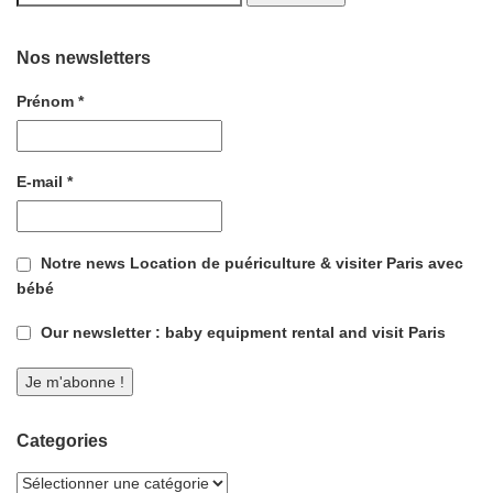
Nos newsletters
Prénom
*
E-mail
*
Notre news Location de puériculture & visiter Paris avec
bébé
Our newsletter : baby equipment rental and visit Paris
Categories