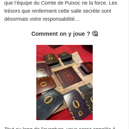
que l’équipe du Comte de Puisoc ne la force. Les
trésors que renferment cette salle secrète sont
désormais votre responsabilité…
Comment on y joue ? 🤔