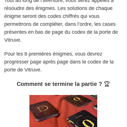
Tout au long de l’aventure, vous serez appelés à
résoudre des énigmes. Les solutions de chaque
énigme seront des codes chiffrés qui vous
permettrons de compléter, dans l’ordre, les cases
présentes en bas de page du codex de la porte de
Vitruve.
Pour les 8 premières énigmes, vous devrez
progresser page après page dans le codex de la
porte de Vitruve.
Comment se termine la partie ?
🏆