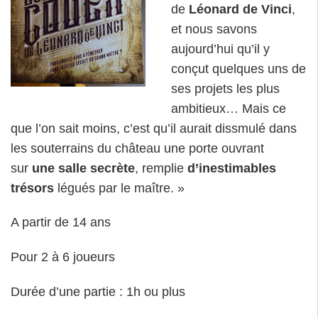
de
Léonard de Vinci
,
et nous savons
aujourd’hui qu’il y
conçut quelques uns de
ses projets les plus
ambitieux… Mais ce
que l’on sait moins, c’est qu’il aurait dissmulé dans
les souterrains du château une porte ouvrant
sur
une salle secrète
, remplie
d’inestimables
trésors
légués par le maître. »
A partir de 14 ans
Pour 2 à 6 joueurs
Durée d’une partie : 1h ou plus