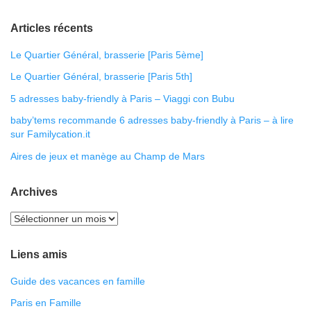
Articles récents
Le Quartier Général, brasserie [Paris 5ème]
Le Quartier Général, brasserie [Paris 5th]
5 adresses baby-friendly à Paris – Viaggi con Bubu
baby’tems recommande 6 adresses baby-friendly à Paris – à lire
sur Familycation.it
Aires de jeux et manège au Champ de Mars
Archives
Liens amis
Guide des vacances en famille
Paris en Famille