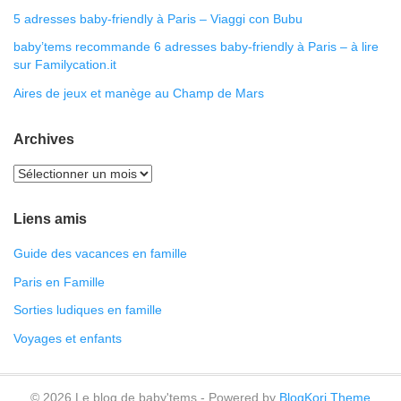
5 adresses baby-friendly à Paris – Viaggi con Bubu
baby’tems recommande 6 adresses baby-friendly à Paris – à lire
sur Familycation.it
Aires de jeux et manège au Champ de Mars
Archives
Liens amis
Guide des vacances en famille
Paris en Famille
Sorties ludiques en famille
Voyages et enfants
© 2026 Le blog de baby'tems - Powered by
BlogKori Theme