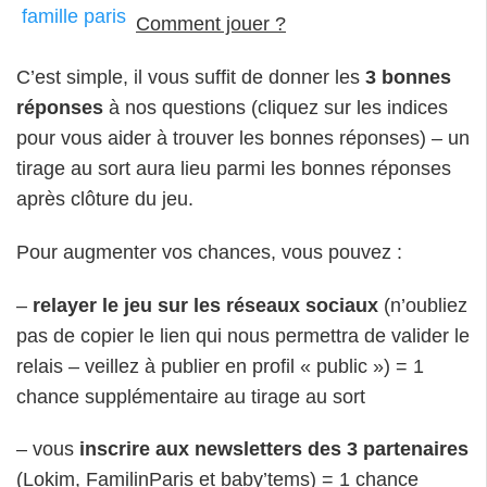
Comment jouer ?
C’est simple, il vous suffit de donner les
3 bonnes
réponses
à nos questions (cliquez sur les indices
pour vous aider à trouver les bonnes réponses) – un
tirage au sort aura lieu parmi les bonnes réponses
après clôture du jeu.
Pour augmenter vos chances, vous pouvez :
–
relayer le jeu sur les réseaux sociaux
(n’oubliez
pas de copier le lien qui nous permettra de valider le
relais – veillez à publier en profil « public ») = 1
chance supplémentaire au tirage au sort
– vous
inscrire aux newsletters des 3 partenaires
(Lokim, FamilinParis et baby’tems) = 1 chance