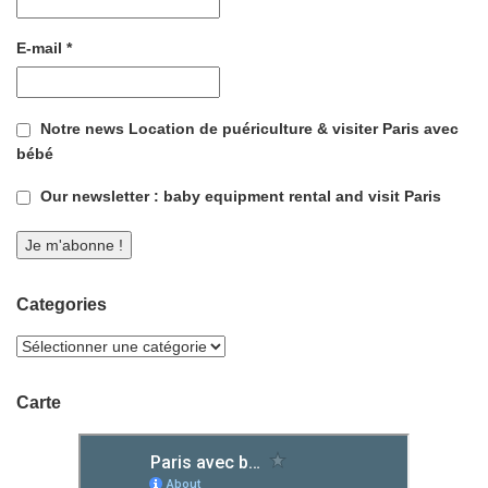
E-mail
*
Notre news Location de puériculture & visiter Paris avec
bébé
Our newsletter : baby equipment rental and visit Paris
Categories
Carte