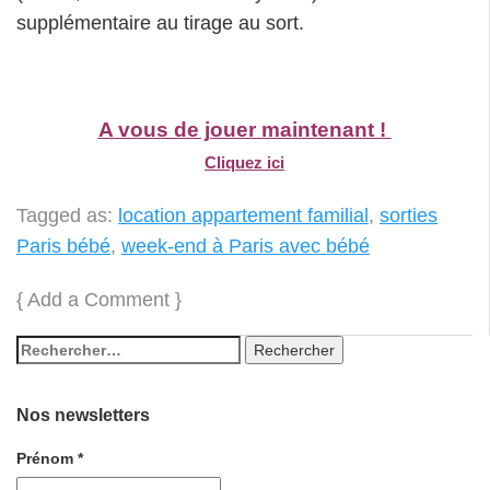
supplémentaire au tirage au sort.
A vous de jouer maintenant !
Cliquez ici
Tagged as:
location appartement familial
,
sorties
Paris bébé
,
week-end à Paris avec bébé
{
Add a Comment
}
Nos newsletters
Prénom
*