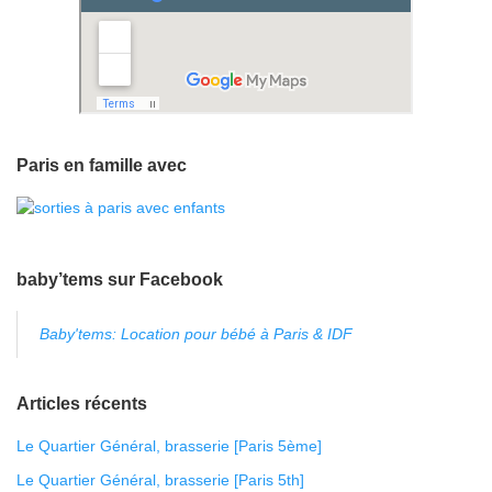
Paris en famille avec
baby’tems sur Facebook
Baby'tems: Location pour bébé à Paris & IDF
Articles récents
Le Quartier Général, brasserie [Paris 5ème]
Le Quartier Général, brasserie [Paris 5th]