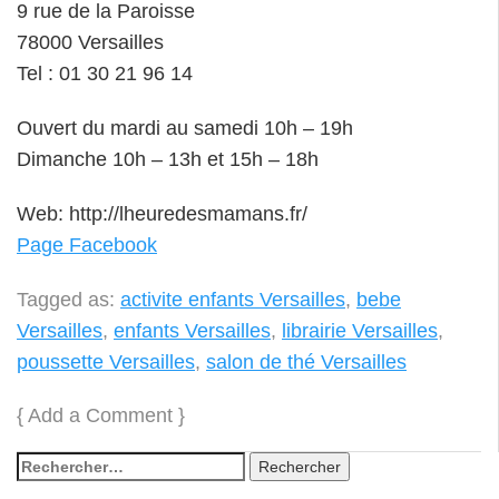
9 rue de la Paroisse
78000 Versailles
Tel : 01 30 21 96 14
Ouvert du mardi au samedi 10h – 19h
Dimanche 10h – 13h et 15h – 18h
Web: http://lheuredesmamans.fr/
Page Facebook
Tagged as:
activite enfants Versailles
,
bebe
Versailles
,
enfants Versailles
,
librairie Versailles
,
poussette Versailles
,
salon de thé Versailles
{
Add a Comment
}