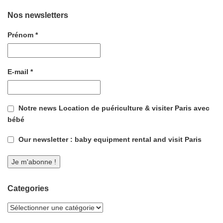
Nos newsletters
Prénom
*
E-mail
*
Notre news Location de puériculture & visiter Paris avec
bébé
Our newsletter : baby equipment rental and visit Paris
Categories