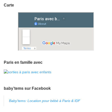
Carte
Paris en famille avec
baby’tems sur Facebook
Baby'tems: Location pour bébé à Paris & IDF