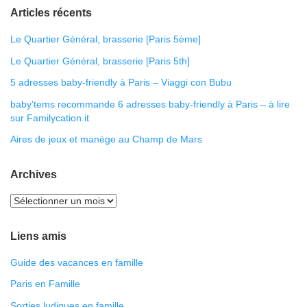
Articles récents
Le Quartier Général, brasserie [Paris 5ème]
Le Quartier Général, brasserie [Paris 5th]
5 adresses baby-friendly à Paris – Viaggi con Bubu
baby’tems recommande 6 adresses baby-friendly à Paris – à lire
sur Familycation.it
Aires de jeux et manège au Champ de Mars
Archives
Liens amis
Guide des vacances en famille
Paris en Famille
Sorties ludiques en famille