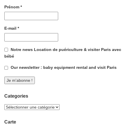
Prénom
*
E-mail
*
Notre news Location de puériculture & visiter Paris avec
bébé
Our newsletter : baby equipment rental and visit Paris
Categories
Carte