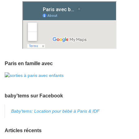
Paris en famille avec
baby’tems sur Facebook
Baby'tems: Location pour bébé à Paris & IDF
Articles récents