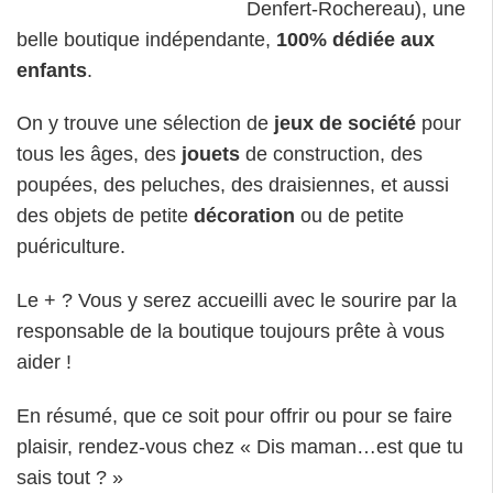
Denfert-Rochereau), une
belle boutique indépendante,
100% dédiée aux
enfants
.
On y trouve une sélection de
jeux de société
pour
tous les âges, des
jouets
de construction, des
poupées, des peluches, des draisiennes, et aussi
des objets de petite
décoration
ou de petite
puériculture.
Le + ? Vous y serez accueilli avec le sourire par la
responsable de la boutique toujours prête à vous
aider !
En résumé, que ce soit pour offrir ou pour se faire
plaisir, rendez-vous chez « Dis maman…est que tu
sais tout ? »