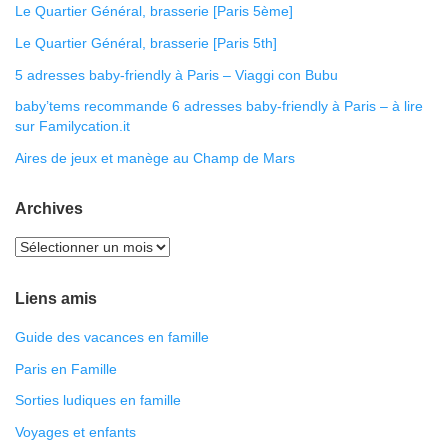
Le Quartier Général, brasserie [Paris 5ème]
Le Quartier Général, brasserie [Paris 5th]
5 adresses baby-friendly à Paris – Viaggi con Bubu
baby’tems recommande 6 adresses baby-friendly à Paris – à lire
sur Familycation.it
Aires de jeux et manège au Champ de Mars
Archives
Liens amis
Guide des vacances en famille
Paris en Famille
Sorties ludiques en famille
Voyages et enfants