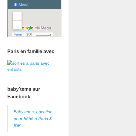
Paris en famille avec
baby’tems sur
Facebook
Baby'tems: Location
pour bébé à Paris &
IDF