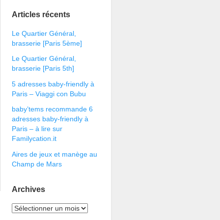
Articles récents
Le Quartier Général,
brasserie [Paris 5ème]
Le Quartier Général,
brasserie [Paris 5th]
5 adresses baby-friendly à
Paris – Viaggi con Bubu
baby’tems recommande 6
adresses baby-friendly à
Paris – à lire sur
Familycation.it
Aires de jeux et manège au
Champ de Mars
Archives