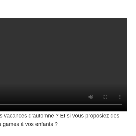
es vacances d’automne ? Et si vous proposiez des
s games à vos enfants ?