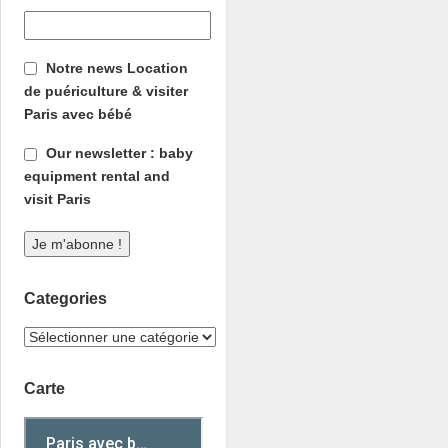
Notre news Location
de puériculture & visiter
Paris avec bébé
Our newsletter : baby
equipment rental and
visit Paris
Categories
Carte