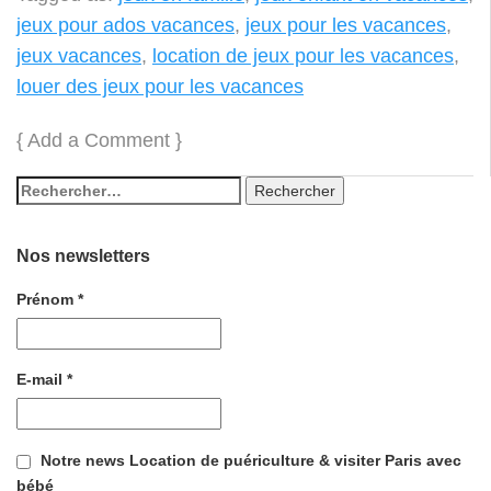
jeux pour ados vacances
,
jeux pour les vacances
,
jeux vacances
,
location de jeux pour les vacances
,
louer des jeux pour les vacances
{
Add a Comment
}
Nos newsletters
Prénom
*
E-mail
*
Notre news Location de puériculture & visiter Paris avec
bébé