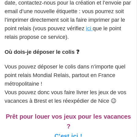
date, contactez-nous pour la création et l’envoie par
email d’une nouvelle étiquette : vous pourrez soit
l’imprimer directement soit la faire imprimer par le
point relais (vous pouvez vérifiez
ici
que le point
relais propose ce service).
Où dois-je déposer le colis ❓
Vous pouvez déposer le colis dans n’importe quel
point relais Mondial Relais, partout en France
métropolitaine !
Vous pouvez donc vous faire livrer les jeux de vos
vacances à Brest et les réexpédier de Nice 😉
Prêt pour louer vos jeux pour les vacances
?
C’est ici !