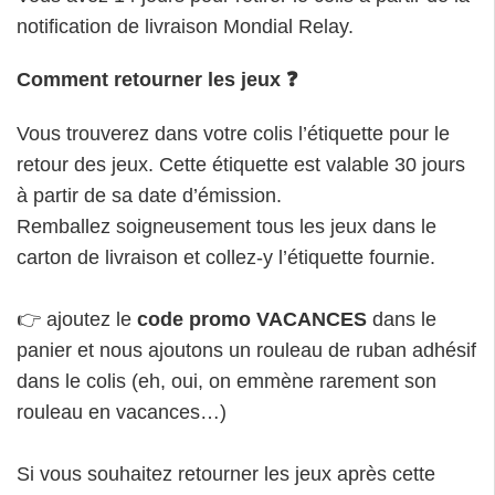
notification de livraison Mondial Relay.
Comment retourner les jeux ❓
Vous trouverez dans votre colis l’étiquette pour le
retour des jeux. Cette étiquette est valable 30 jours
à partir de sa date d’émission.
Remballez soigneusement tous les jeux dans le
carton de livraison et collez-y l’étiquette fournie.
👉 ajoutez le
code promo VACANCES
dans le
panier et nous ajoutons un rouleau de ruban adhésif
dans le colis (eh, oui, on emmène rarement son
rouleau en vacances…)
Si vous souhaitez retourner les jeux après cette