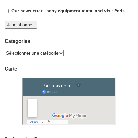
Our newsletter : baby equipment rental and visit Paris
Categories
Carte