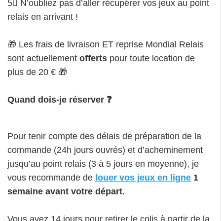
5⃣ N’oubliez pas d’aller récupérer vos jeux au point
relais en arrivant !
🎁 Les frais de livraison ET reprise Mondial Relais
sont actuellement
offerts
pour toute location de
plus de 20 € 🎁
Quand dois-je réserver ❓
Pour tenir compte des délais de préparation de la
commande (24h jours ouvrés) et d’acheminement
jusqu’au point relais (3 à 5 jours en moyenne), je
vous recommande de
louer vos jeux en ligne
1
semaine avant votre départ.
Vous avez 14 jours pour retirer le colis à partir de la