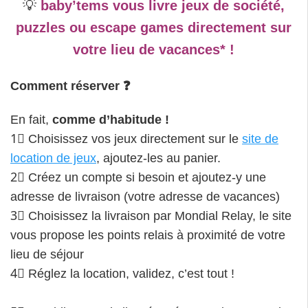
💡
baby’tems vous livre
jeux de société,
puzzles ou escape games directement sur
votre lieu de vacances* !
Comment réserver ❓
En fait,
comme d’habitude !
1⃣ Choisissez vos jeux directement sur le
site de
location de jeux
, ajoutez-les au panier.
2⃣ Créez un compte si besoin et ajoutez-y une
adresse de livraison (votre adresse de vacances)
3⃣ Choisissez la livraison par Mondial Relay, le site
vous propose les points relais à proximité de votre
lieu de séjour
4⃣ Réglez la location, validez, c’est tout !