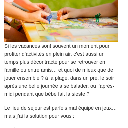
Si les vacances sont souvent un moment pour
profiter d’activités en plein air, c’est aussi un
temps plus décontracté pour se retrouver en
famille ou entre amis… et quoi de mieux que de
jouer ensemble ? à la plage, dans un pré, le soir
après une belle journée à se balader, ou l’après-
midi pendant que bébé fait la sieste ?
Le lieu de séjour est parfois mal équipé en jeux…
mais j’ai la solution pour vous :