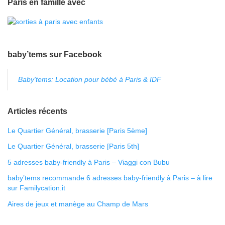
Paris en famille avec
baby’tems sur Facebook
Baby'tems: Location pour bébé à Paris & IDF
Articles récents
Le Quartier Général, brasserie [Paris 5ème]
Le Quartier Général, brasserie [Paris 5th]
5 adresses baby-friendly à Paris – Viaggi con Bubu
baby’tems recommande 6 adresses baby-friendly à Paris – à lire
sur Familycation.it
Aires de jeux et manège au Champ de Mars