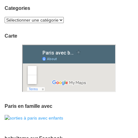
Categories
Carte
Paris en famille avec