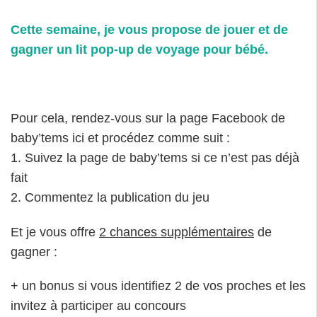
Cette semaine, je vous propose de jouer et de
gagner un lit pop-up de voyage pour bébé.
Pour cela, rendez-vous sur la page Facebook de
baby’tems ici et procédez comme suit :
1. Suivez la page de baby’tems si ce n’est pas déjà
fait
2. Commentez la publication du jeu
Et je vous offre
2 chances supplémentaires
de
gagner :
+ un bonus si vous identifiez 2 de vos proches et les
invitez à participer au concours