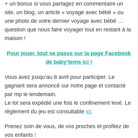
+ un bonus si vous partagez en commentaire un
site, un blog, un article « voyage avec bébé » ou
une photo de votre dernier voyage avec bébé …
question que nous faire voyager tout en restant à la
maison !
Pour jouer, tout se passe sur la page Facebook
de baby’tems ici !
Vous avez jusqu’au 8 avril pour participer. Le
gagnant sera annoncé sur notre page et contacté
par mp le lendemain.
Le lot sera expédié une fois le confinement levé. Le
règlement du jeu est consultable
ici
.
Prenez soin de vous, de vos proches et profitez de
vos enfants !