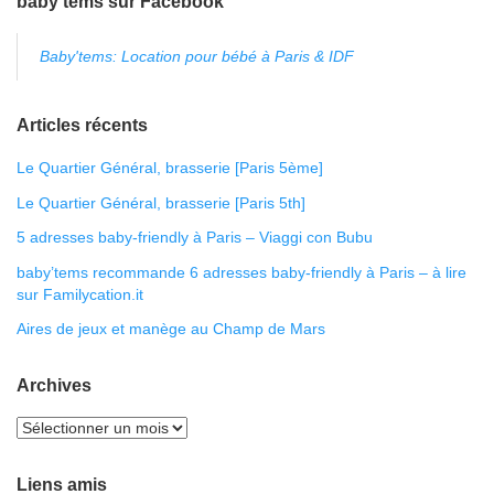
baby’tems sur Facebook
Baby'tems: Location pour bébé à Paris & IDF
Articles récents
Le Quartier Général, brasserie [Paris 5ème]
Le Quartier Général, brasserie [Paris 5th]
5 adresses baby-friendly à Paris – Viaggi con Bubu
baby’tems recommande 6 adresses baby-friendly à Paris – à lire
sur Familycation.it
Aires de jeux et manège au Champ de Mars
Archives
Liens amis