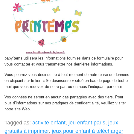
baby’tems utilisera les informations fournies dans ce formulaire pour
vous contacter et vous transmettre nos dernières informations.
Vous pourrez vous désinscrire à tout moment de notre base de données
en cliquant sur le lien « Se désinscrire » situé en bas de page de tout e-
mail que vous recevez de notre part ou en nous l’indiquant par email.
Vos données ne seront en aucun cas partagées avec des tiers. Pour
plus d’informations sur nos pratiques de confidentialité, veuillez visiter
notre site Web.
Tagged as:
activite enfant
,
jeu enfant paris
,
jeux
gratuits à imprimer
,
jeux pour enfant à télécharger