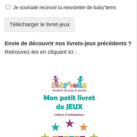
Je souhaite recevoir la newsletter de baby’tems
Télécharger le livret-jeux
Envie de découvrir nos livrets-jeux précédents ?
Retrouvez-les en cliquant ici :