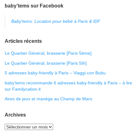
baby’tems sur Facebook
Baby'tems: Location pour bébé à Paris & IDF
Articles récents
Le Quartier Général, brasserie [Paris 5ème]
Le Quartier Général, brasserie [Paris 5th]
5 adresses baby-friendly à Paris – Viaggi con Bubu
baby’tems recommande 6 adresses baby-friendly à Paris – à lire
sur Familycation.it
Aires de jeux et manège au Champ de Mars
Archives