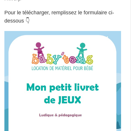
Pour le télécharger, remplissez le formulaire ci-
dessous 👇