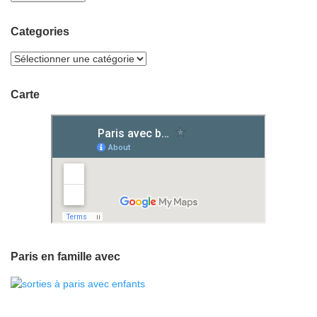
Categories
Carte
Paris en famille avec