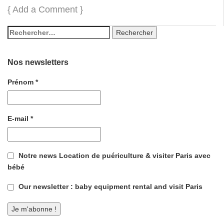
{
Add a Comment
}
Nos newsletters
Prénom
*
E-mail
*
Notre news Location de puériculture & visiter Paris avec
bébé
Our newsletter : baby equipment rental and visit Paris