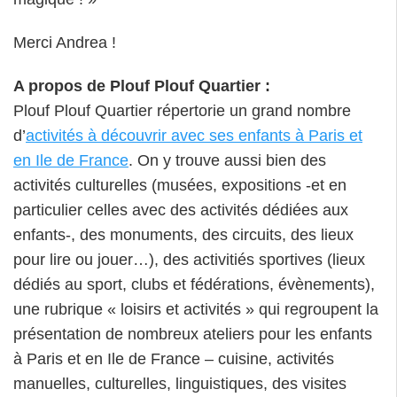
Merci Andrea !
A propos de Plouf Plouf Quartier :
Plouf Plouf Quartier répertorie un grand nombre
d’
activités à découvrir avec ses enfants à Paris et
en Ile de France
. On y trouve aussi bien des
activités culturelles (musées, expositions -et en
particulier celles avec des activités dédiées aux
enfants-, des monuments, des circuits, des lieux
pour lire ou jouer…), des activitiés sportives (lieux
dédiés au sport, clubs et fédérations, évènements),
une rubrique « loisirs et activités » qui regroupent la
présentation de nombreux ateliers pour les enfants
à Paris et en Ile de France – cuisine, activités
manuelles, culturelles, linguistiques, des visites