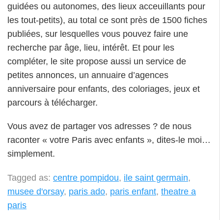
guidées ou autonomes, des lieux acceuillants pour
les tout-petits), au total ce sont près de 1500 fiches
publiées, sur lesquelles vous pouvez faire une
recherche par âge, lieu, intérêt. Et pour les
compléter, le site propose aussi un service de
petites annonces, un annuaire d’agences
anniversaire pour enfants, des coloriages, jeux et
parcours à télécharger.
Vous avez de partager vos adresses ? de nous
raconter « votre Paris avec enfants », dites-le moi…
simplement.
Tagged as:
centre pompidou
,
ile saint germain
,
musee d'orsay
,
paris ado
,
paris enfant
,
theatre a
paris