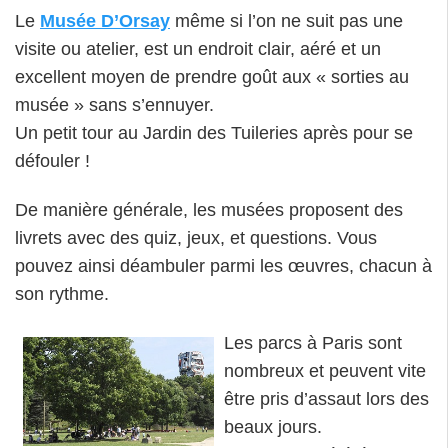
Le
Musée D’Orsay
même si l’on ne suit pas une
visite ou atelier, est un endroit clair, aéré et un
excellent moyen de prendre goût aux « sorties au
musée » sans s’ennuyer.
Un petit tour au Jardin des Tuileries après pour se
défouler !
De manière générale, les musées proposent des
livrets avec des quiz, jeux, et questions. Vous
pouvez ainsi déambuler parmi les œuvres, chacun à
son rythme.
Les parcs à Paris sont
nombreux et peuvent vite
être pris d’assaut lors des
beaux jours.