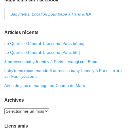
Baby'tems: Location pour bébé à Paris & IDF
Articles récents
Le Quartier Général, brasserie [Paris 5ème]
Le Quartier Général, brasserie [Paris 5th]
5 adresses baby-friendly à Paris – Viaggi con Bubu
baby’tems recommande 6 adresses baby-friendly à Paris – à lire
sur Familycation.it
Aires de jeux et manège au Champ de Mars
Archives
Liens amis