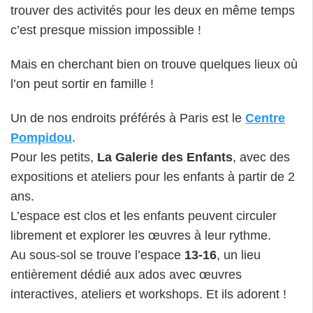
trouver des activités pour les deux en même temps
c’est presque mission impossible !
Mais en cherchant bien on trouve quelques lieux où
l’on peut sortir en famille !
Un de nos endroits préférés à Paris est le
Centre
Pompidou
.
Pour les petits,
La Galerie des Enfants
, avec des
expositions et ateliers pour les enfants à partir de 2
ans.
L’espace est clos et les enfants peuvent circuler
librement et explorer les œuvres à leur rythme.
Au sous-sol se trouve l’espace
13-16
, un lieu
entièrement dédié aux ados avec œuvres
interactives, ateliers et workshops. Et ils adorent !