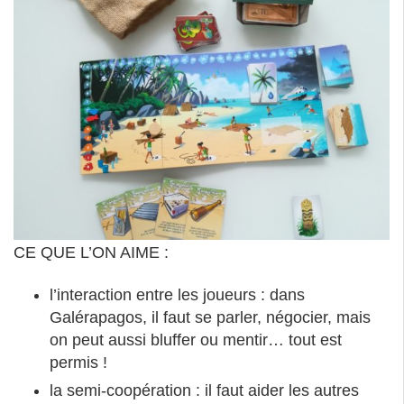
CE QUE L’ON AIME :
l’interaction entre les joueurs : dans
Galérapagos, il faut se parler, négocier, mais
on peut aussi bluffer ou mentir… tout est
permis !
la semi-coopération : il faut aider les autres