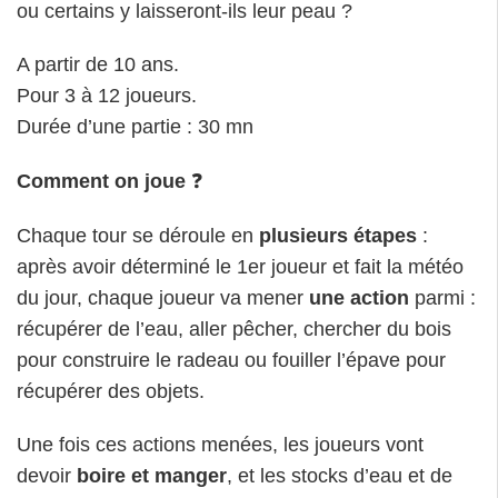
ou certains y laisseront-ils leur peau ?
A partir de 10 ans.
Pour 3 à 12 joueurs.
Durée d’une partie : 30 mn
Comment on joue
❓
Chaque tour se déroule en
plusieurs étapes
:
après avoir déterminé le 1er joueur et fait la météo
du jour, chaque joueur va mener
une action
parmi :
récupérer de l’eau, aller pêcher, chercher du bois
pour construire le radeau ou fouiller l’épave pour
récupérer des objets.
Une fois ces actions menées, les joueurs vont
devoir
boire et manger
, et les stocks d’eau et de