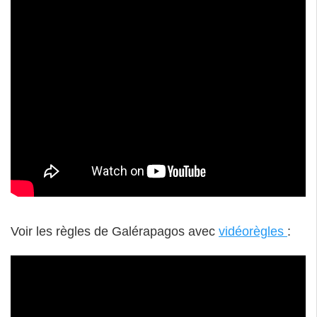
.
Voir les règles de Galérapagos avec
vidéorègles
: