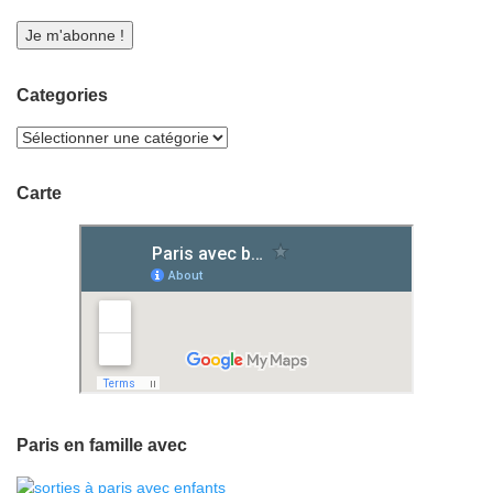
Categories
Carte
Paris en famille avec