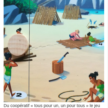
Du coopératif « tous pour un, un pour tous » le jeu