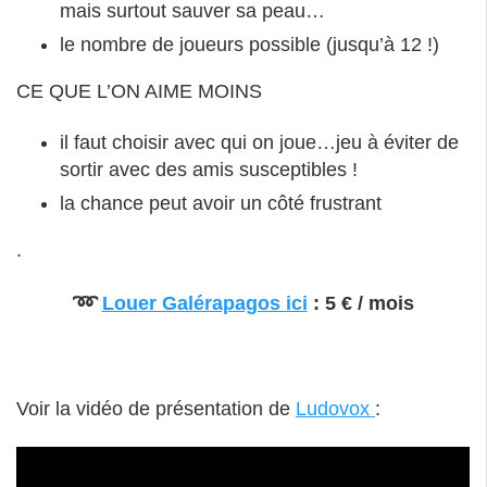
mais surtout sauver sa peau…
le nombre de joueurs possible (jusqu’à 12 !)
CE QUE L’ON AIME MOINS
il faut choisir avec qui on joue…jeu à éviter de
sortir avec des amis susceptibles !
la chance peut avoir un côté frustrant
.
➿
Louer Galérapagos ici
: 5 € / mois
.
Voir la vidéo de présentation de
Ludovox
: