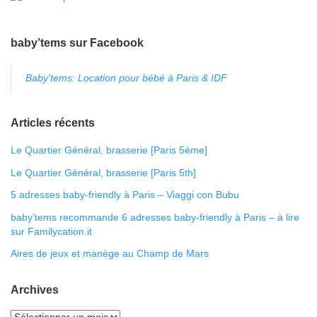
baby’tems sur Facebook
Baby'tems: Location pour bébé à Paris & IDF
Articles récents
Le Quartier Général, brasserie [Paris 5ème]
Le Quartier Général, brasserie [Paris 5th]
5 adresses baby-friendly à Paris – Viaggi con Bubu
baby’tems recommande 6 adresses baby-friendly à Paris – à lire
sur Familycation.it
Aires de jeux et manège au Champ de Mars
Archives