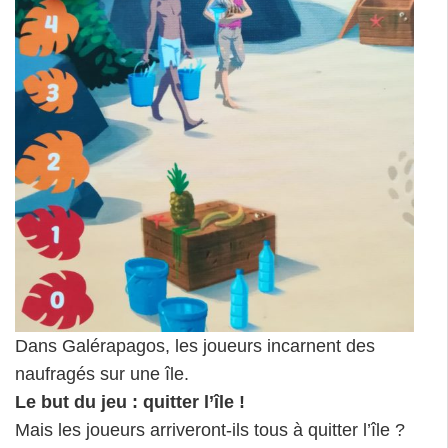
Dans Galérapagos, les joueurs incarnent des
naufragés sur une île.
Le but du jeu : quitter l’île !
Mais les joueurs arriveront-ils tous à quitter l’île ?