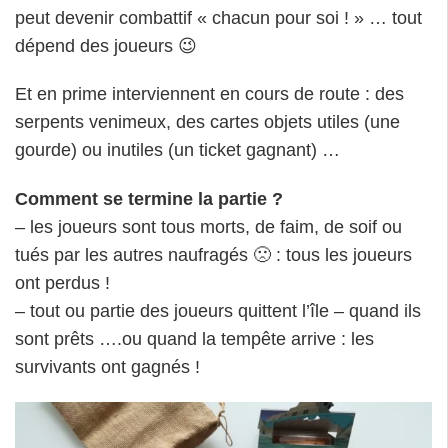
peut devenir combattif « chacun pour soi ! » … tout
dépend des joueurs 😉
Et en prime interviennent en cours de route : des
serpents venimeux, des cartes objets utiles (une
gourde) ou inutiles (un ticket gagnant) …
Comment se termine la partie ?
– les joueurs sont tous morts, de faim, de soif ou
tués par les autres naufragés 🙁 : tous les joueurs
ont perdus !
– tout ou partie des joueurs quittent l’île – quand ils
sont prêts ….ou quand la tempête arrive : les
survivants ont gagnés !