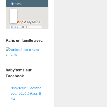
Paris en famille avec
baby’tems sur
Facebook
Baby'tems: Location
pour bébé à Paris &
IDF