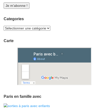
Categories
Carte
Paris en famille avec