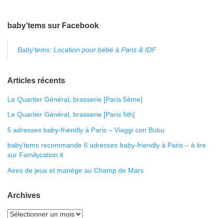
baby’tems sur Facebook
Baby'tems: Location pour bébé à Paris & IDF
Articles récents
Le Quartier Général, brasserie [Paris 5ème]
Le Quartier Général, brasserie [Paris 5th]
5 adresses baby-friendly à Paris – Viaggi con Bubu
baby’tems recommande 6 adresses baby-friendly à Paris – à lire
sur Familycation.it
Aires de jeux et manège au Champ de Mars
Archives