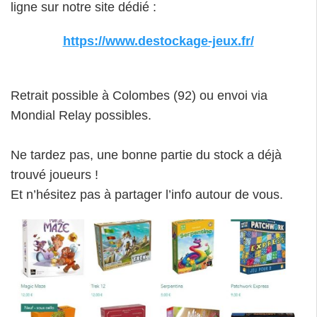
ligne sur notre site dédié :
https://www.destockage-jeux.fr/
Retrait possible à Colombes (92) ou envoi via
Mondial Relay possibles.
Ne tardez pas, une bonne partie du stock a déjà
trouvé joueurs !
Et n’hésitez pas à partager l’info autour de vous.