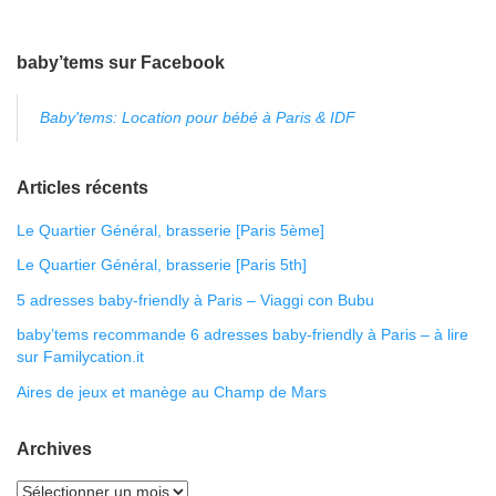
baby’tems sur Facebook
Baby'tems: Location pour bébé à Paris & IDF
Articles récents
Le Quartier Général, brasserie [Paris 5ème]
Le Quartier Général, brasserie [Paris 5th]
5 adresses baby-friendly à Paris – Viaggi con Bubu
baby’tems recommande 6 adresses baby-friendly à Paris – à lire
sur Familycation.it
Aires de jeux et manège au Champ de Mars
Archives