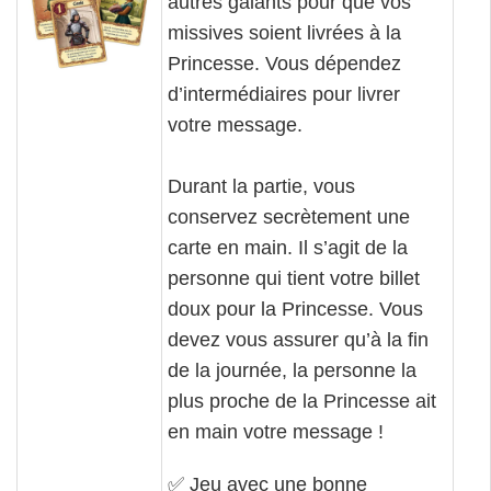
autres galants pour que vos
missives soient livrées à la
Princesse. Vous dépendez
d’intermédiaires pour livrer
votre message.
Durant la partie, vous
conservez secrètement une
carte en main. Il s’agit de la
personne qui tient votre billet
doux pour la Princesse. Vous
devez vous assurer qu’à la fin
de la journée, la personne la
plus proche de la Princesse ait
en main votre message !
✅
Jeu avec une bonne