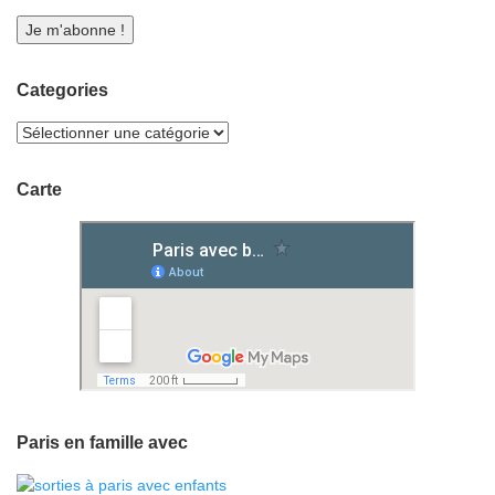
Categories
Carte
Paris en famille avec