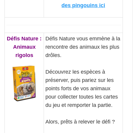
des pingouins ici
Défis Nature :
Défis Nature vous emmène à la
Animaux
rencontre des animaux les plus
rigolos
drôles.
Découvrez les espèces à
préserver, puis pariez sur les
points forts de vos animaux
pour collecter toutes les cartes
du jeu et remporter la partie.
Alors, prêts à relever le défi ?