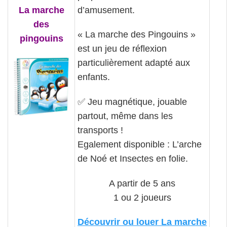
La marche
d’amusement.
des
« La marche des Pingouins »
pingouins
est un jeu de réflexion
particulièrement adapté aux
enfants.
✅
Jeu magnétique, jouable
partout, même dans les
transports !
Egalement disponible : L’arche
de Noé et Insectes en folie.
A partir de 5 ans
1 ou 2 joueurs
Découvrir ou louer La marche