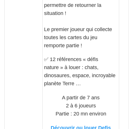
permettre de retourner la
situation !
Le premier joueur qui collecte
toutes les cartes du jeu
remporte partie !
✅
12 références « défis
nature » à louer : chats,
dinosaures, espace, incroyable
planète Terre …
A partir de 7 ans
2 à 6 joueurs
Partie : 20 mn environ
Découvrir ou louer Defis