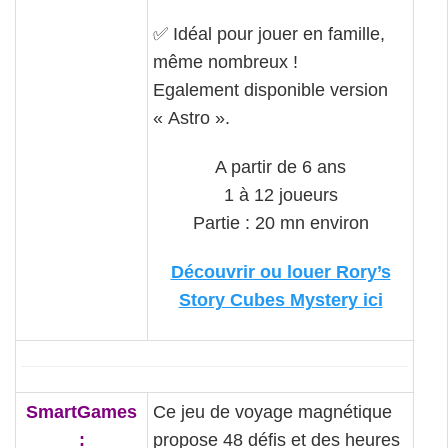
✅ Idéal pour jouer en famille,
même nombreux !
Egalement disponible version
« Astro ».
A partir de 6 ans
1 à 12 joueurs
Partie : 20 mn environ
Découvrir ou louer Rory’s
Story Cubes Mystery ici
SmartGames
Ce jeu de voyage magnétique
:
propose 48 défis et des heures