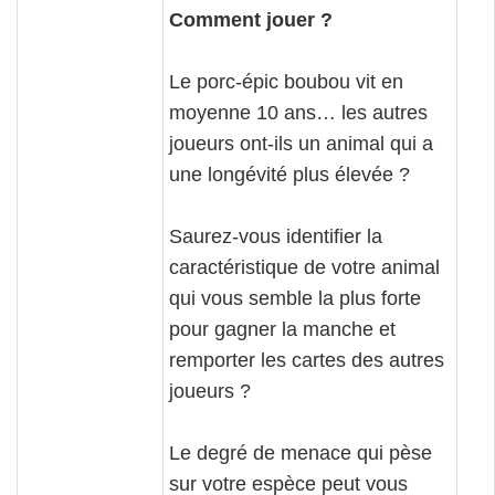
Comment jouer ?
Le porc-épic boubou vit en
moyenne 10 ans… les autres
joueurs ont-ils un animal qui a
une longévité plus élevée ?
Saurez-vous identifier la
caractéristique de votre animal
qui vous semble la plus forte
pour gagner la manche et
remporter les cartes des autres
joueurs ?
Le degré de menace qui pèse
sur votre espèce peut vous