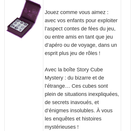
Jouez comme vous aimez :
avec vos enfants pour exploiter
l’aspect contes de fées du jeu,
ou entre amis en tant que jeu
d’apéro ou de voyage, dans un
esprit plus jeu de rôles !
Avec la boîte Story Cube
Mystery : du bizarre et de
l’étrange… Ces cubes sont
plein de situations inexpliquées,
de secrets inavoués, et
d’énigmes insolubles. À vous
les enquêtes et histoires
mystérieuses !