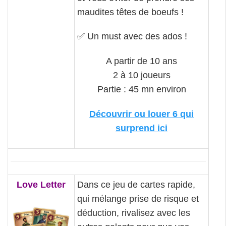
maudites têtes de boeufs !
✅
Un must avec des ados !
A partir de 10 ans
2 à 10 joueurs
Partie : 45 mn environ
Découvrir ou louer 6 qui
surprend ici
Love Letter
Dans ce jeu de cartes rapide,
qui mélange prise de risque et
déduction, rivalisez avec les