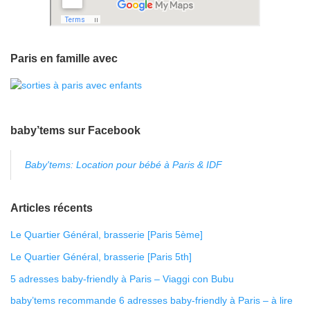
Paris en famille avec
baby’tems sur Facebook
Baby'tems: Location pour bébé à Paris & IDF
Articles récents
Le Quartier Général, brasserie [Paris 5ème]
Le Quartier Général, brasserie [Paris 5th]
5 adresses baby-friendly à Paris – Viaggi con Bubu
baby’tems recommande 6 adresses baby-friendly à Paris – à lire