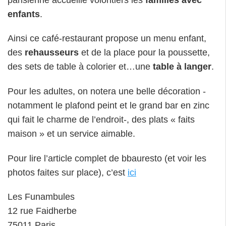
enfants
.
Ainsi ce café-restaurant propose un menu enfant,
des
rehausseurs
et de la place pour la poussette,
des sets de table à colorier et…une
table à langer
.
Pour les adultes, on notera une belle décoration -
notamment le plafond peint et le grand bar en zinc
qui fait le charme de l’endroit-, des plats « faits
maison » et un service aimable.
Pour lire l’article complet de bbauresto (et voir les
photos faites sur place), c’est
ici
Les Funambules
12 rue Faidherbe
75011 Paris