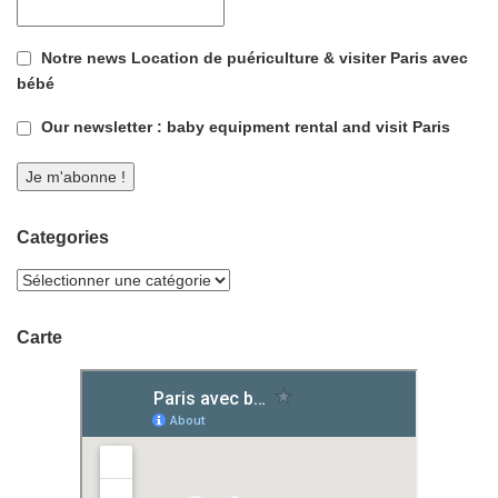
Notre news Location de puériculture & visiter Paris avec
bébé
Our newsletter : baby equipment rental and visit Paris
Categories
Carte