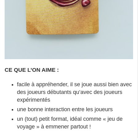
CE QUE L’ON AIME :
facile à appréhender, il se joue aussi bien avec
des joueurs débutants qu’avec des joueurs
expérimentés
une bonne interaction entre les joueurs
un (tout) petit format, idéal comme « jeu de
voyage » à emmener partout !