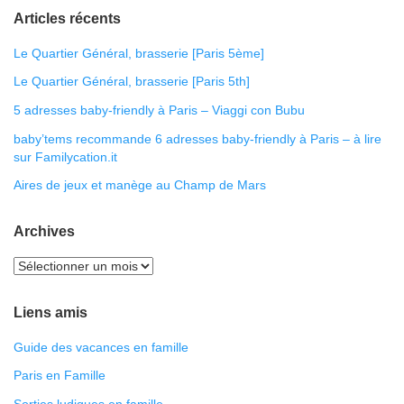
Articles récents
Le Quartier Général, brasserie [Paris 5ème]
Le Quartier Général, brasserie [Paris 5th]
5 adresses baby-friendly à Paris – Viaggi con Bubu
baby’tems recommande 6 adresses baby-friendly à Paris – à lire
sur Familycation.it
Aires de jeux et manège au Champ de Mars
Archives
Liens amis
Guide des vacances en famille
Paris en Famille
Sorties ludiques en famille