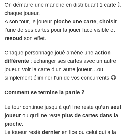
On démarre une manche en distribuant 1 carte à
chaque joueur.
A son tour, le joueur
pioche une carte
,
choisit
l’une de ses cartes pour la jouer face visible et
resoud
son effet.
Chaque personnage joué amène une
action
différente
: échanger ses cartes avec un autre
joueur, voir la carte d’un autre joueur…ou
simplement éliminer l’un de vos concurrents 😉
Comment se termine la partie
❓
Le tour continue jusqu’à qu’il ne reste qu’
un seul
joueur
ou qu’il ne reste
plus de cartes dans la
pioche.
Le joueur resté
dernier
en lice ou celui qui a la