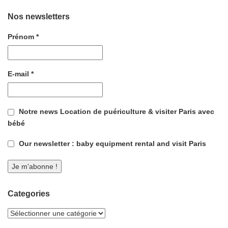
Nos newsletters
Prénom
*
E-mail
*
Notre news Location de puériculture & visiter Paris avec
bébé
Our newsletter : baby equipment rental and visit Paris
Categories