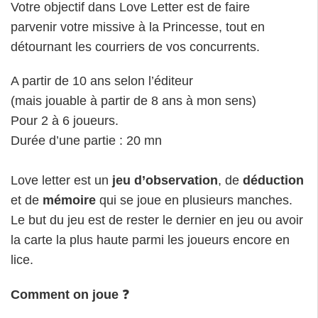
Votre objectif dans Love Letter est de faire
parvenir votre missive à la Princesse, tout en
détournant les courriers de vos concurrents.
A partir de 10 ans selon l’éditeur
(mais jouable à partir de 8 ans à mon sens)
Pour 2 à 6 joueurs.
Durée d’une partie : 20 mn
Love letter est un
jeu d’observation
, de
déduction
et de
mémoire
qui se joue en plusieurs manches.
Le but du jeu est de rester le dernier en jeu ou avoir
la carte la plus haute parmi les joueurs encore en
lice.
Comment on joue
❓