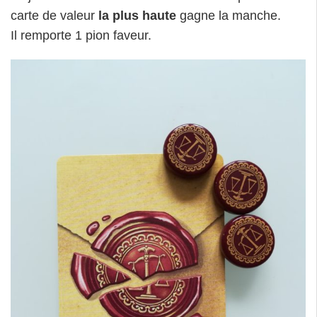
carte de valeur
la plus haute
gagne la manche.
Il remporte 1 pion faveur.