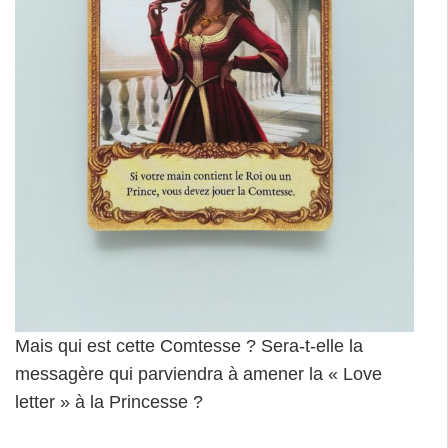
Mais qui est cette Comtesse ? Sera-t-elle la
messagère qui parviendra à amener la « Love
letter » à la Princesse ?