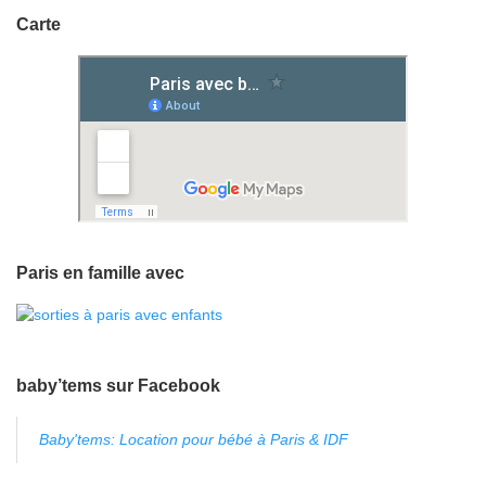
Carte
Paris en famille avec
baby’tems sur Facebook
Baby'tems: Location pour bébé à Paris & IDF