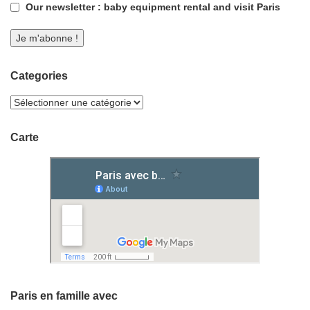
Our newsletter : baby equipment rental and visit Paris
Categories
Carte
Paris en famille avec