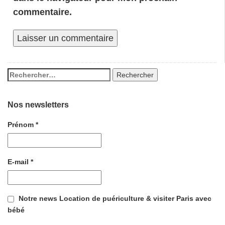
commentaire.
Nos newsletters
Prénom
*
E-mail
*
Notre news Location de puériculture & visiter Paris avec
bébé