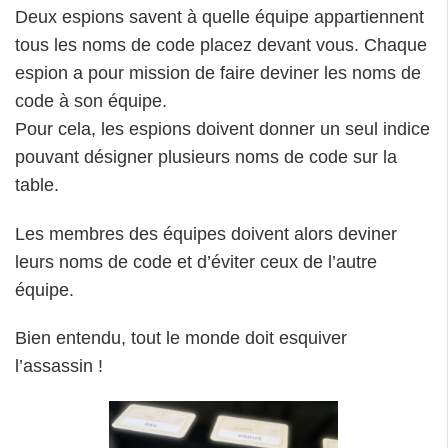
Deux espions savent à quelle équipe appartiennent
tous les noms de code placez devant vous. Chaque
espion a pour mission de faire deviner les noms de
code à son équipe.
Pour cela, les espions doivent donner un seul indice
pouvant désigner plusieurs noms de code sur la
table.
Les membres des équipes doivent alors deviner
leurs noms de code et d’éviter ceux de l’autre
équipe.
Bien entendu, tout le monde doit esquiver
l’assassin !