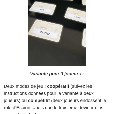
Variante pour 3 joueurs :
Deux modes de jeu :
coopératif
(suivez les
instructions données pour la variante à deux
joueurs) ou
compétitif
(deux joueurs endossent le
rôle d’Espion tandis que le troisième devinera les