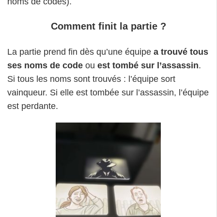
noms de codes).
Comment finit la partie ?
La partie prend fin dès qu’une équipe
a trouvé tous
ses noms de code
ou
est tombé sur l’assassin
.
Si tous les noms sont trouvés : l’équipe sort
vainqueur. Si elle est tombée sur l’assassin, l’équipe
est perdante.