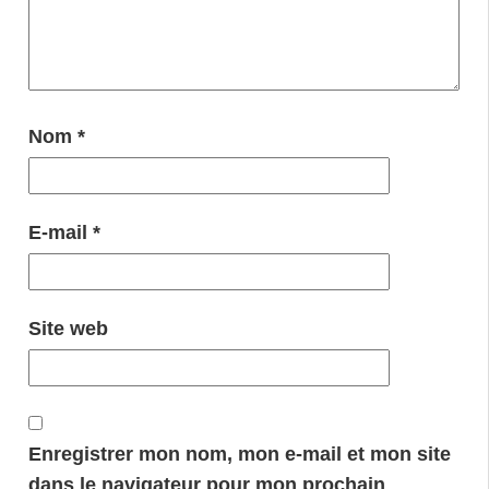
Nom
*
E-mail
*
Site web
Enregistrer mon nom, mon e-mail et mon site
dans le navigateur pour mon prochain