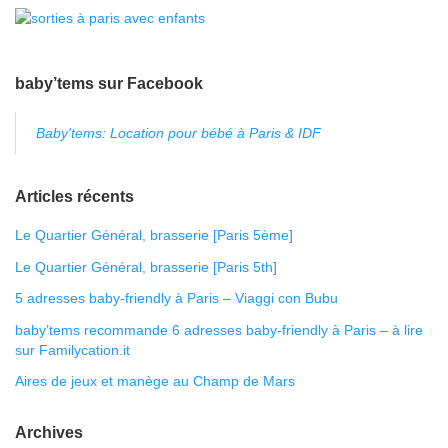
baby’tems sur Facebook
Baby'tems: Location pour bébé à Paris & IDF
Articles récents
Le Quartier Général, brasserie [Paris 5ème]
Le Quartier Général, brasserie [Paris 5th]
5 adresses baby-friendly à Paris – Viaggi con Bubu
baby’tems recommande 6 adresses baby-friendly à Paris – à lire
sur Familycation.it
Aires de jeux et manège au Champ de Mars
Archives