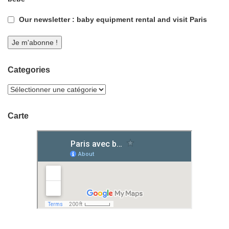
Our newsletter : baby equipment rental and visit Paris
Categories
Carte