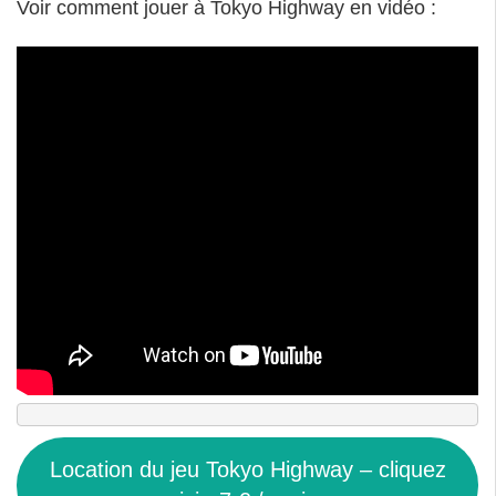
Voir comment jouer à Tokyo Highway en vidéo :
Location du jeu Tokyo Highway – cliquez