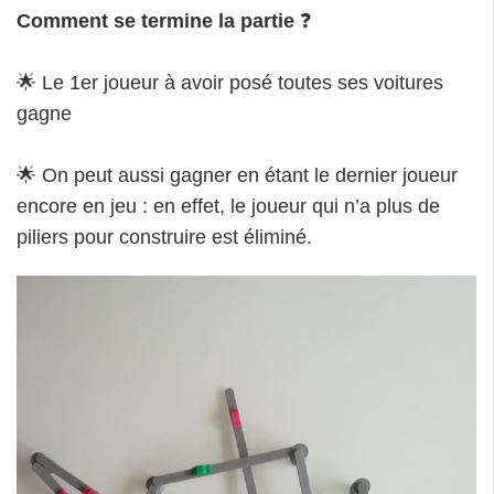
Comment se termine la partie
❓
🌟 Le 1er joueur à avoir posé toutes ses voitures
gagne
🌟 On peut aussi gagner en étant le dernier joueur
encore en jeu : en effet, le joueur qui n’a plus de
piliers pour construire est éliminé.