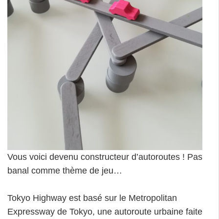
Vous voici devenu constructeur d’autoroutes ! Pas
banal comme thème de jeu…
Tokyo Highway est basé sur le Metropolitan
Expressway de Tokyo, une autoroute urbaine faite