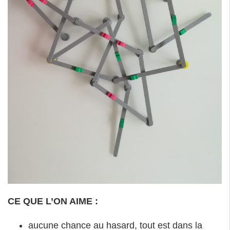
CE QUE L’ON AIME :
aucune chance au hasard, tout est dans la