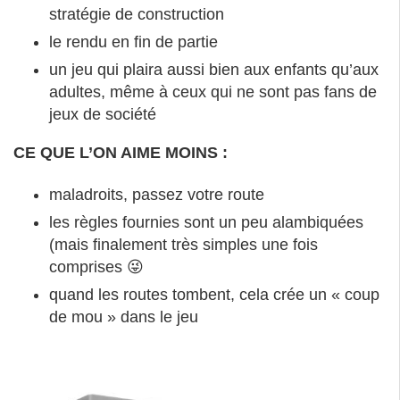
stratégie de construction
le rendu en fin de partie
un jeu qui plaira aussi bien aux enfants qu’aux
adultes, même à ceux qui ne sont pas fans de
jeux de société
CE QUE L’ON AIME MOINS :
maladroits, passez votre route
les règles fournies sont un peu alambiquées
(mais finalement très simples une fois
comprises 😜
quand les routes tombent, cela crée un « coup
de mou » dans le jeu