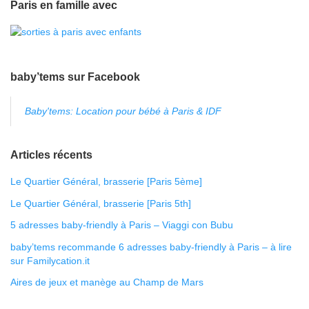
Paris en famille avec
baby’tems sur Facebook
Baby'tems: Location pour bébé à Paris & IDF
Articles récents
Le Quartier Général, brasserie [Paris 5ème]
Le Quartier Général, brasserie [Paris 5th]
5 adresses baby-friendly à Paris – Viaggi con Bubu
baby’tems recommande 6 adresses baby-friendly à Paris – à lire
sur Familycation.it
Aires de jeux et manège au Champ de Mars