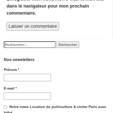
dans le navigateur pour mon prochain
commentaire.
Nos newsletters
Prénom
*
E-mail
*
Notre news Location de puériculture & visiter Paris avec
bébé