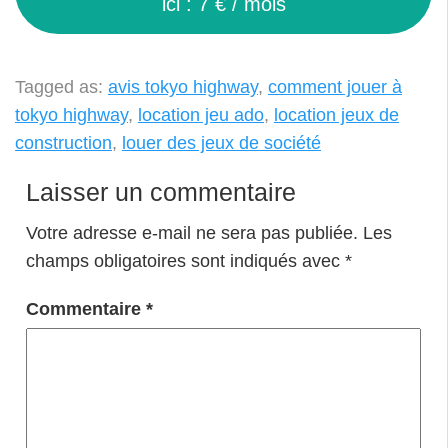
ici : 7 € / mois
Tagged as:
avis tokyo highway
,
comment jouer à
tokyo highway
,
location jeu ado
,
location jeux de
construction
,
louer des jeux de société
Laisser un commentaire
Votre adresse e-mail ne sera pas publiée.
Les
champs obligatoires sont indiqués avec
*
Commentaire
*