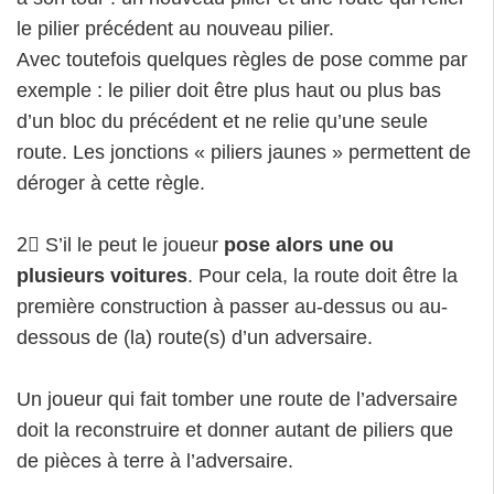
le pilier précédent au nouveau pilier.
Avec toutefois quelques règles de pose comme par
exemple : le pilier doit être plus haut ou plus bas
d’un bloc du précédent et ne relie qu’une seule
route. Les jonctions « piliers jaunes » permettent de
déroger à cette règle.
2⃣ S’il le peut le joueur
pose alors une ou
plusieurs voitures
. Pour cela, la route doit être la
première construction à passer au-dessus ou au-
dessous de (la) route(s) d’un adversaire.
Un joueur qui fait tomber une route de l’adversaire
doit la reconstruire et donner autant de piliers que
de pièces à terre à l’adversaire.