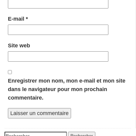
E-mail
*
Site web
Enregistrer mon nom, mon e-mail et mon site
dans le navigateur pour mon prochain
commentaire.