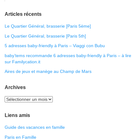
Articles récents
Le Quartier Général, brasserie [Paris 5ème]
Le Quartier Général, brasserie [Paris 5th]
5 adresses baby-friendly à Paris – Viaggi con Bubu
baby’tems recommande 6 adresses baby-friendly à Paris – à lire
sur Familycation.it
Aires de jeux et manège au Champ de Mars
Archives
Liens amis
Guide des vacances en famille
Paris en Famille