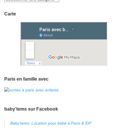
Carte
Paris en famille avec
baby’tems sur Facebook
Baby'tems: Location pour bébé à Paris & IDF