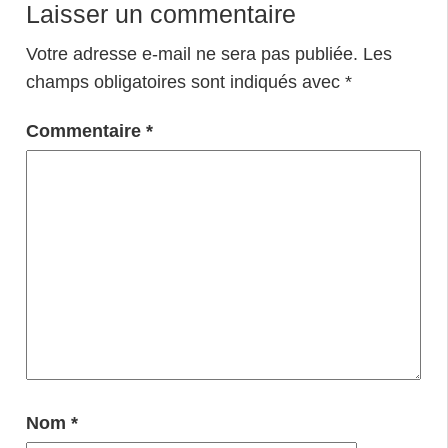
Laisser un commentaire
Votre adresse e-mail ne sera pas publiée.
Les
champs obligatoires sont indiqués avec
*
Commentaire
*
Nom
*