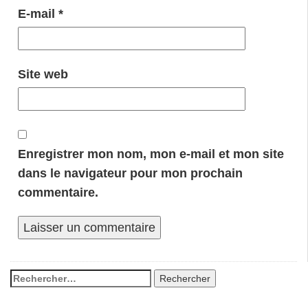
E-mail
*
Site web
Enregistrer mon nom, mon e-mail et mon site
dans le navigateur pour mon prochain
commentaire.