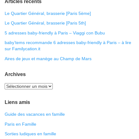
Articles récents
Le Quartier Général, brasserie [Paris 5ème]
Le Quartier Général, brasserie [Paris 5th]
5 adresses baby-friendly à Paris – Viaggi con Bubu
baby’tems recommande 6 adresses baby-friendly à Paris – à lire
sur Familycation.it
Aires de jeux et manège au Champ de Mars
Archives
Liens amis
Guide des vacances en famille
Paris en Famille
Sorties ludiques en famille