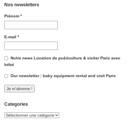
Nos newsletters
Prénom
*
E-mail
*
Notre news Location de puériculture & visiter Paris avec
bébé
Our newsletter : baby equipment rental and visit Paris
Categories