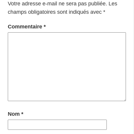
Votre adresse e-mail ne sera pas publiée.
Les
champs obligatoires sont indiqués avec
*
Commentaire
*
Nom
*