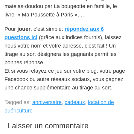
matelas-doudou par La bougeotte en famille, le
livre « Ma Poussette à Paris », …
Pour
jouer
, c’est simple:
répondez aux 6
questions ici
(grâce aux indices fournis), laissez-
nous votre nom et votre adresse, c’est fait ! Un
tirage au sort désignera les gagnants parmi les
bonnes réponse.
Et si vous relayez ce jeu sur votre blog, votre page
Facebook ou autre réseaux sociaux, vous gagnez
une chance supplémentaire au tirage au sort.
Tagged as:
anniversaire
,
cadeaux
,
location de
puériculture
Laisser un commentaire