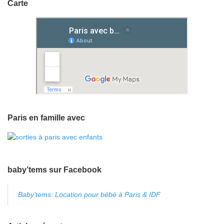
Carte
Paris en famille avec
baby’tems sur Facebook
Baby'tems: Location pour bébé à Paris & IDF