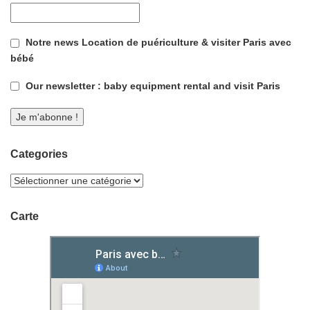
Notre news Location de puériculture & visiter Paris avec
bébé
Our newsletter : baby equipment rental and visit Paris
Categories
Carte