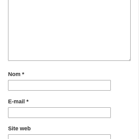
Nom
*
E-mail
*
Site web