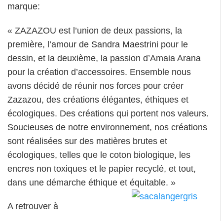
marque:
« ZAZAZOU est l’union de deux passions, la
première, l’amour de Sandra Maestrini pour le
dessin, et la deuxième, la passion d’Amaia Arana
pour la création d’accessoires. Ensemble nous
avons décidé de réunir nos forces pour créer
Zazazou, des créations élégantes, éthiques et
écologiques. Des créations qui portent nos valeurs.
Soucieuses de notre environnement, nos créations
sont réalisées sur des matières brutes et
écologiques, telles que le coton biologique, les
encres non toxiques et le papier recyclé, et tout,
dans une démarche éthique et équitable. »
A retrouver à