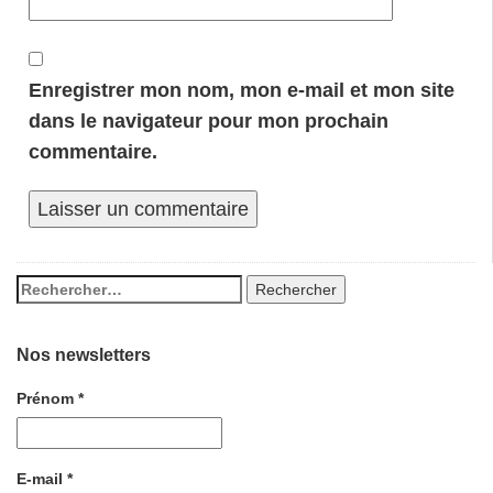
Enregistrer mon nom, mon e-mail et mon site
dans le navigateur pour mon prochain
commentaire.
Nos newsletters
Prénom
*
E-mail
*