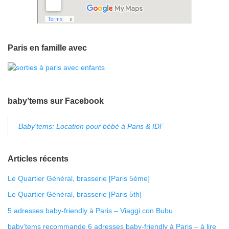
Paris en famille avec
baby’tems sur Facebook
Baby'tems: Location pour bébé à Paris & IDF
Articles récents
Le Quartier Général, brasserie [Paris 5ème]
Le Quartier Général, brasserie [Paris 5th]
5 adresses baby-friendly à Paris – Viaggi con Bubu
baby’tems recommande 6 adresses baby-friendly à Paris – à lire