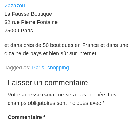
Zazazou
La Fausse Boutique
32 rue Pierre Fontaine
75009 Paris
et dans près de 50 boutiques en France et dans une
dizaine de pays et bien sûr sur internet.
Tagged as:
Paris
,
shopping
Laisser un commentaire
Votre adresse e-mail ne sera pas publiée.
Les
champs obligatoires sont indiqués avec
*
Commentaire
*