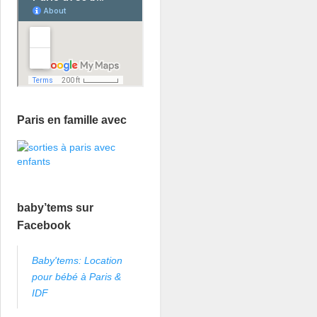
Paris en famille avec
baby’tems sur
Facebook
Baby'tems: Location
pour bébé à Paris &
IDF