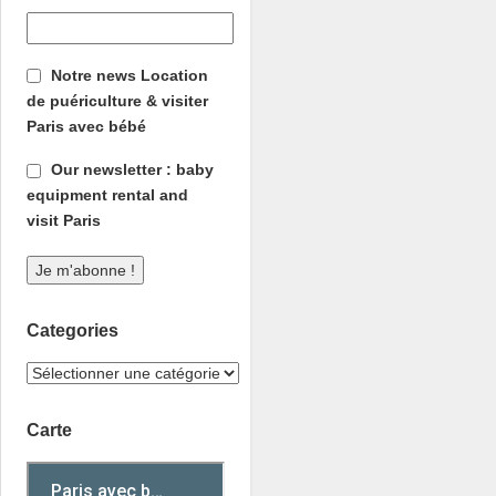
Notre news Location
de puériculture & visiter
Paris avec bébé
Our newsletter : baby
equipment rental and
visit Paris
Categories
Carte