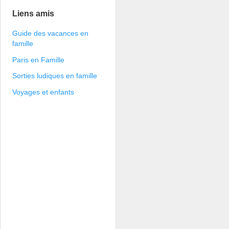
Liens amis
Guide des vacances en
famille
Paris en Famille
Sorties ludiques en famille
Voyages et enfants