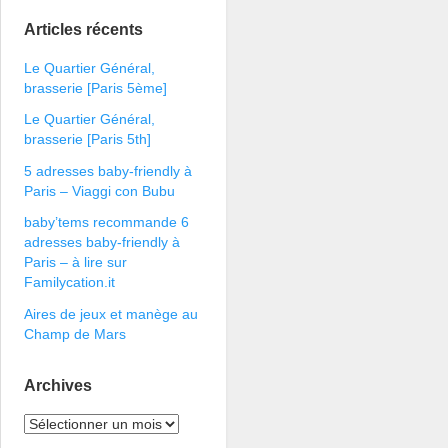
Articles récents
Le Quartier Général,
brasserie [Paris 5ème]
Le Quartier Général,
brasserie [Paris 5th]
5 adresses baby-friendly à
Paris – Viaggi con Bubu
baby’tems recommande 6
adresses baby-friendly à
Paris – à lire sur
Familycation.it
Aires de jeux et manège au
Champ de Mars
Archives