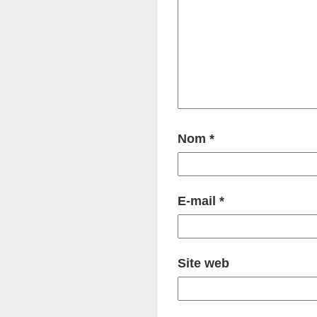
Nom
*
E-mail
*
Site web