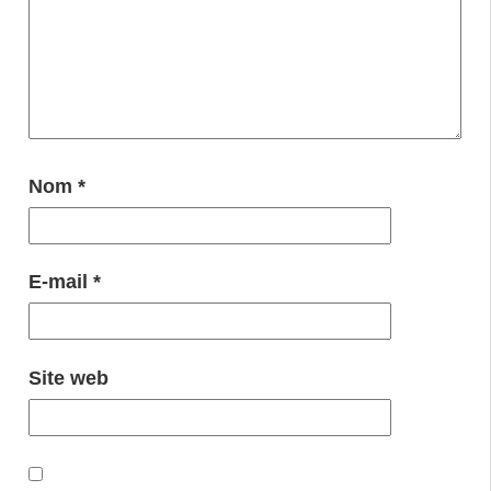
Nom
*
E-mail
*
Site web