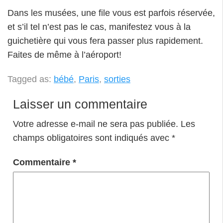
Dans les musées, une file vous est parfois réservée,
et s’il tel n’est pas le cas, manifestez vous à la
guichetière qui vous fera passer plus rapidement.
Faites de même à l’aéroport!
Tagged as:
bébé
,
Paris
,
sorties
Laisser un commentaire
Votre adresse e-mail ne sera pas publiée.
Les
champs obligatoires sont indiqués avec
*
Commentaire
*