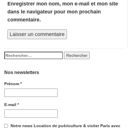
Enregistrer mon nom, mon e-mail et mon site
dans le navigateur pour mon prochain
commentaire.
Nos newsletters
Prénom
*
E-mail
*
Notre news Location de puériculture & visiter Paris avec