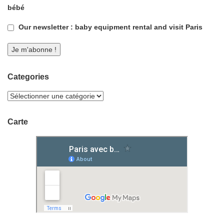
bébé
Our newsletter : baby equipment rental and visit Paris
Categories
Carte