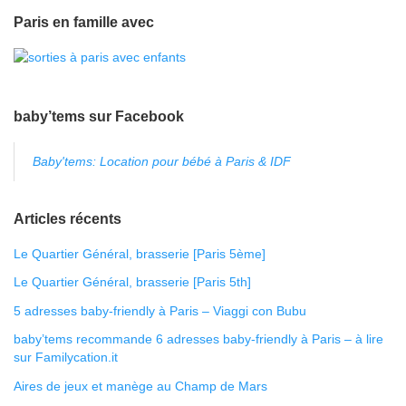
Paris en famille avec
baby’tems sur Facebook
Baby'tems: Location pour bébé à Paris & IDF
Articles récents
Le Quartier Général, brasserie [Paris 5ème]
Le Quartier Général, brasserie [Paris 5th]
5 adresses baby-friendly à Paris – Viaggi con Bubu
baby’tems recommande 6 adresses baby-friendly à Paris – à lire
sur Familycation.it
Aires de jeux et manège au Champ de Mars