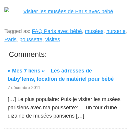
Tagged as:
FAQ Paris avec bébé
,
musées
,
nurserie
,
Paris
,
poussette
,
visites
Comments:
« Mes 7 liens » – Les adresses de
baby’tems, location de matériel pour bébé
7 décembre 2011
[…] Le plus populaire: Puis-je visiter les musées
parisiens avec ma poussette? … un tour d’une
dizaine de musées parisiens […]