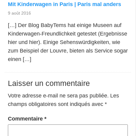
Mit Kinderwagen in Paris | Paris mal anders
9 août 2016
[…] Der Blog BabyTems hat einige Museen auf
Kinderwagen-Freundlichkeit getestet (Ergebnisse
hier und hier). Einige Sehenswürdigkeiten, wie
zum Beispiel der Louvre, bieten als Service sogar
einen […]
Laisser un commentaire
Votre adresse e-mail ne sera pas publiée.
Les
champs obligatoires sont indiqués avec
*
Commentaire
*