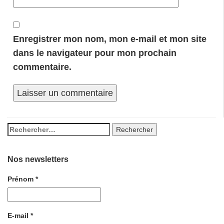
Enregistrer mon nom, mon e-mail et mon site
dans le navigateur pour mon prochain
commentaire.
Nos newsletters
Prénom
*
E-mail
*