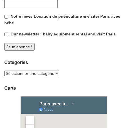
Notre news Location de puériculture & visiter Paris avec
bébé
Our newsletter : baby equipment rental and visit Paris
Categories
Carte