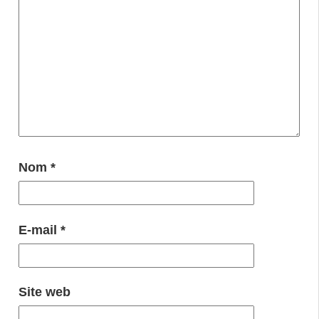
Nom
*
E-mail
*
Site web