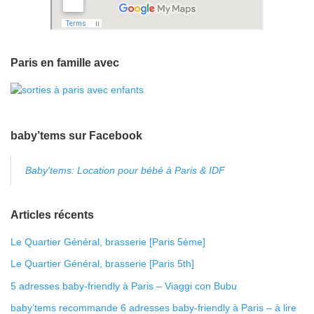
Paris en famille avec
baby’tems sur Facebook
Baby'tems: Location pour bébé à Paris & IDF
Articles récents
Le Quartier Général, brasserie [Paris 5ème]
Le Quartier Général, brasserie [Paris 5th]
5 adresses baby-friendly à Paris – Viaggi con Bubu
baby’tems recommande 6 adresses baby-friendly à Paris – à lire