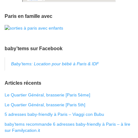
Paris en famille avec
baby’tems sur Facebook
Baby'tems: Location pour bébé à Paris & IDF
Articles récents
Le Quartier Général, brasserie [Paris 5ème]
Le Quartier Général, brasserie [Paris 5th]
5 adresses baby-friendly à Paris – Viaggi con Bubu
baby’tems recommande 6 adresses baby-friendly à Paris – à lire
sur Familycation.it