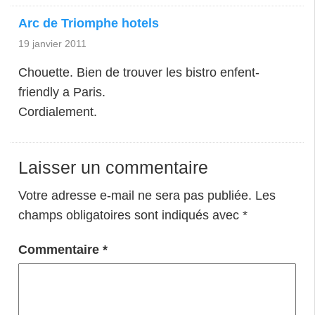
Arc de Triomphe hotels
19 janvier 2011
Chouette. Bien de trouver les bistro enfent-
friendly a Paris.
Cordialement.
Laisser un commentaire
Votre adresse e-mail ne sera pas publiée.
Les
champs obligatoires sont indiqués avec
*
Commentaire
*