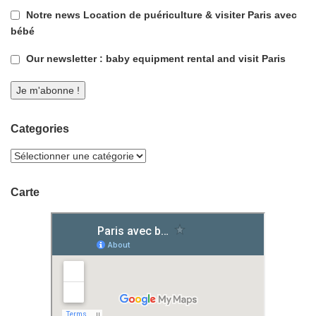
Notre news Location de puériculture & visiter Paris avec
bébé
Our newsletter : baby equipment rental and visit Paris
Categories
Carte