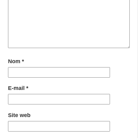
Nom
*
E-mail
*
Site web