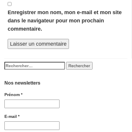
Enregistrer mon nom, mon e-mail et mon site
dans le navigateur pour mon prochain
commentaire.
Nos newsletters
Prénom
*
E-mail
*