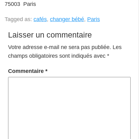
75003 Paris
Tagged as:
cafés
,
changer bébé
,
Paris
Laisser un commentaire
Votre adresse e-mail ne sera pas publiée.
Les
champs obligatoires sont indiqués avec
*
Commentaire
*