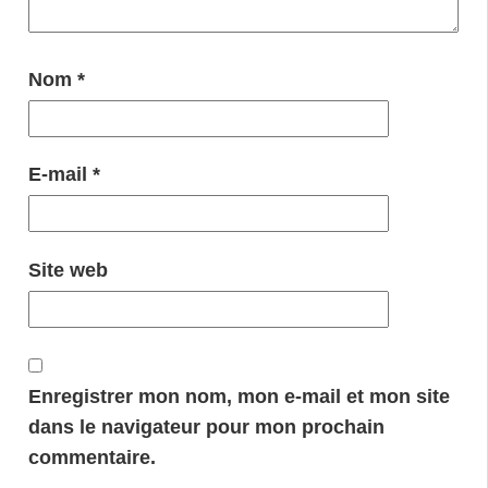
Nom
*
E-mail
*
Site web
Enregistrer mon nom, mon e-mail et mon site
dans le navigateur pour mon prochain
commentaire.