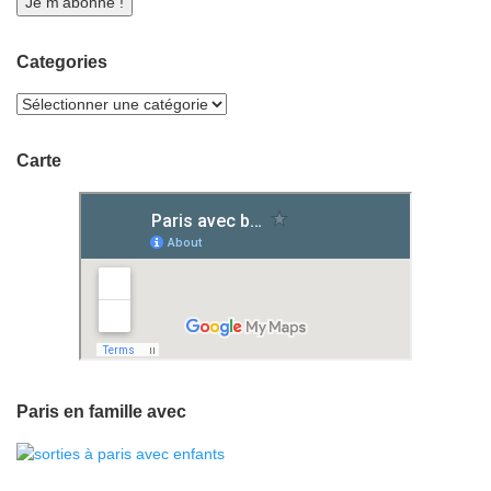
Categories
Carte
Paris en famille avec