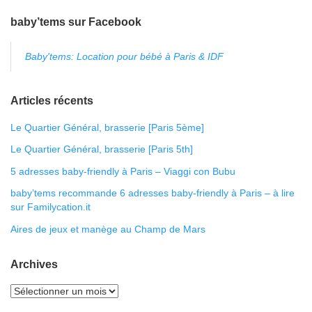
baby’tems sur Facebook
Baby'tems: Location pour bébé à Paris & IDF
Articles récents
Le Quartier Général, brasserie [Paris 5ème]
Le Quartier Général, brasserie [Paris 5th]
5 adresses baby-friendly à Paris – Viaggi con Bubu
baby’tems recommande 6 adresses baby-friendly à Paris – à lire
sur Familycation.it
Aires de jeux et manège au Champ de Mars
Archives