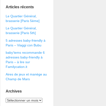
Articles récents
Le Quartier Général,
brasserie [Paris 5ème]
Le Quartier Général,
brasserie [Paris 5th]
5 adresses baby-friendly à
Paris – Viaggi con Bubu
baby’tems recommande 6
adresses baby-friendly à
Paris – à lire sur
Familycation.it
Aires de jeux et manège au
Champ de Mars
Archives