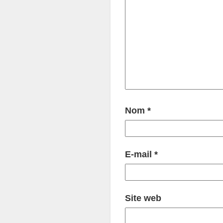
Nom
*
E-mail
*
Site web