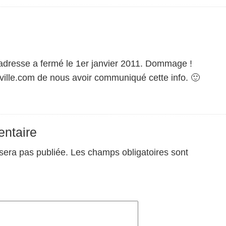
dresse a fermé le 1er janvier 2011. Dommage !
ville.com de nous avoir communiqué cette info. 🙂
ntaire
sera pas publiée.
Les champs obligatoires sont