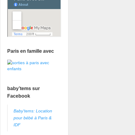
Paris en famille avec
baby’tems sur
Facebook
Baby'tems: Location
pour bébé à Paris &
IDF