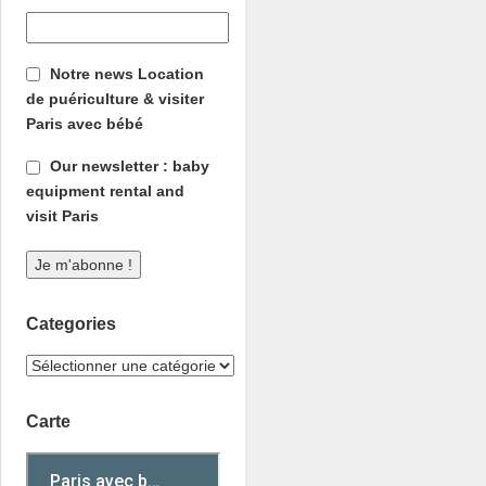
Notre news Location
de puériculture & visiter
Paris avec bébé
Our newsletter : baby
equipment rental and
visit Paris
Categories
Carte