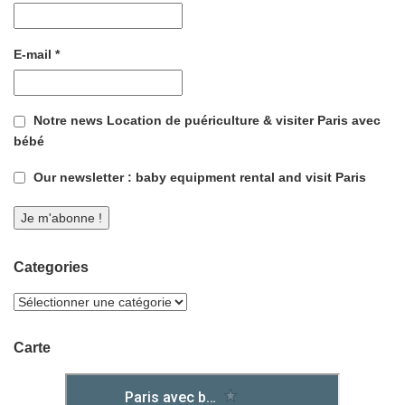
E-mail
*
Notre news Location de puériculture & visiter Paris avec
bébé
Our newsletter : baby equipment rental and visit Paris
Categories
Carte