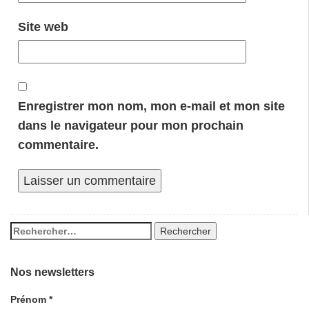
Site web
Enregistrer mon nom, mon e-mail et mon site
dans le navigateur pour mon prochain
commentaire.
Nos newsletters
Prénom
*