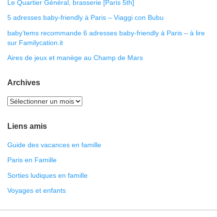
Le Quartier Général, brasserie [Paris 5th]
5 adresses baby-friendly à Paris – Viaggi con Bubu
baby’tems recommande 6 adresses baby-friendly à Paris – à lire
sur Familycation.it
Aires de jeux et manège au Champ de Mars
Archives
Liens amis
Guide des vacances en famille
Paris en Famille
Sorties ludiques en famille
Voyages et enfants