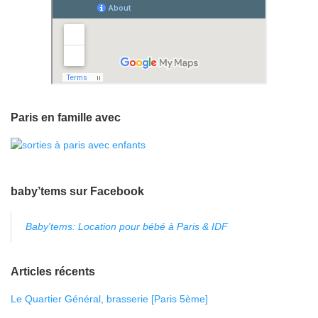
Paris en famille avec
baby’tems sur Facebook
Baby'tems: Location pour bébé à Paris & IDF
Articles récents
Le Quartier Général, brasserie [Paris 5ème]