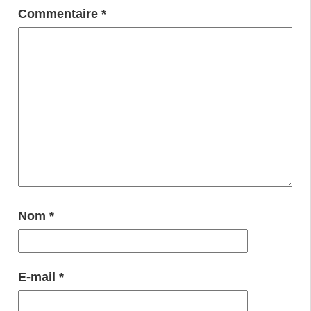
Commentaire
*
Nom
*
E-mail
*