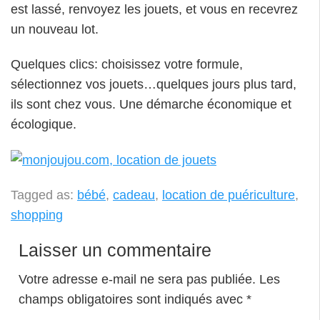
est lassé, renvoyez les jouets, et vous en recevrez
un nouveau lot.
Quelques clics: choisissez votre formule,
sélectionnez vos jouets…quelques jours plus tard,
ils sont chez vous. Une démarche économique et
écologique.
Tagged as:
bébé
,
cadeau
,
location de puériculture
,
shopping
Laisser un commentaire
Votre adresse e-mail ne sera pas publiée.
Les
champs obligatoires sont indiqués avec
*