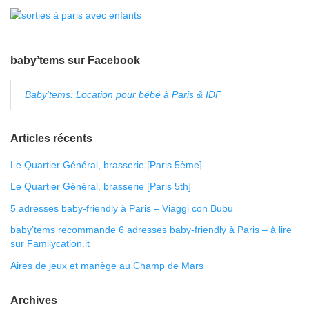
baby’tems sur Facebook
Baby'tems: Location pour bébé à Paris & IDF
Articles récents
Le Quartier Général, brasserie [Paris 5ème]
Le Quartier Général, brasserie [Paris 5th]
5 adresses baby-friendly à Paris – Viaggi con Bubu
baby’tems recommande 6 adresses baby-friendly à Paris – à lire
sur Familycation.it
Aires de jeux et manège au Champ de Mars
Archives