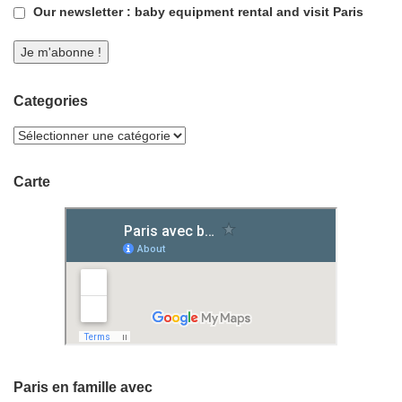
Our newsletter : baby equipment rental and visit Paris
Categories
Carte
Paris en famille avec