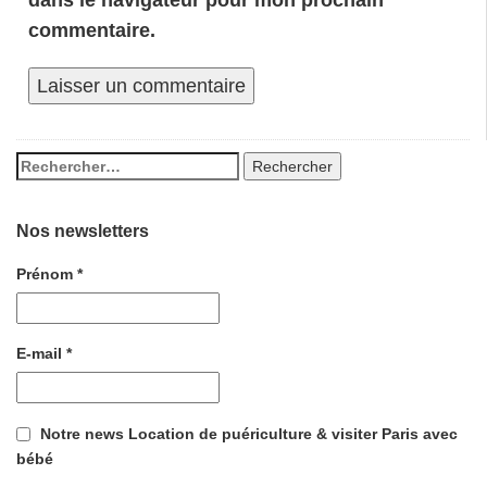
commentaire.
Nos newsletters
Prénom
*
E-mail
*
Notre news Location de puériculture & visiter Paris avec
bébé