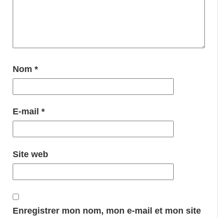
Nom
*
E-mail
*
Site web
Enregistrer mon nom, mon e-mail et mon site