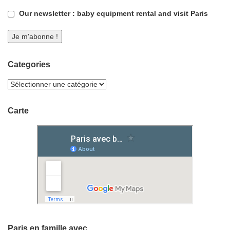
Our newsletter : baby equipment rental and visit Paris
Categories
Carte
Paris en famille avec