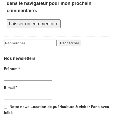
dans le navigateur pour mon prochain
commentaire.
Nos newsletters
Prénom
*
E-mail
*
Notre news Location de puériculture & visiter Paris avec
bébé