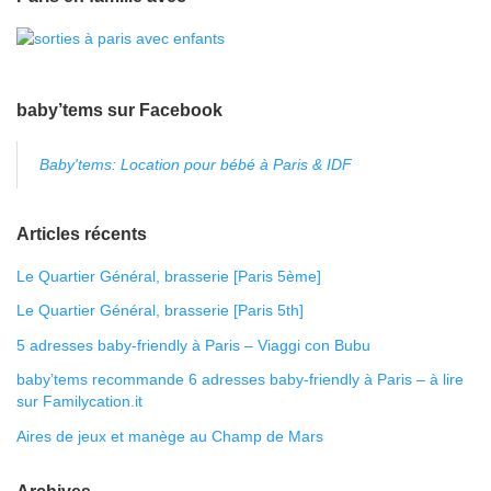
baby’tems sur Facebook
Baby'tems: Location pour bébé à Paris & IDF
Articles récents
Le Quartier Général, brasserie [Paris 5ème]
Le Quartier Général, brasserie [Paris 5th]
5 adresses baby-friendly à Paris – Viaggi con Bubu
baby’tems recommande 6 adresses baby-friendly à Paris – à lire
sur Familycation.it
Aires de jeux et manège au Champ de Mars