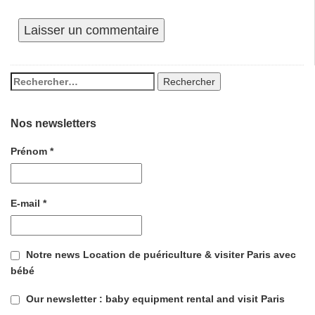
Nos newsletters
Prénom
*
E-mail
*
Notre news Location de puériculture & visiter Paris avec
bébé
Our newsletter : baby equipment rental and visit Paris