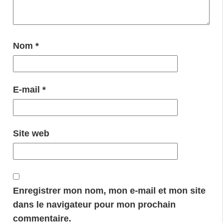
Nom
*
E-mail
*
Site web
Enregistrer mon nom, mon e-mail et mon site
dans le navigateur pour mon prochain
commentaire.