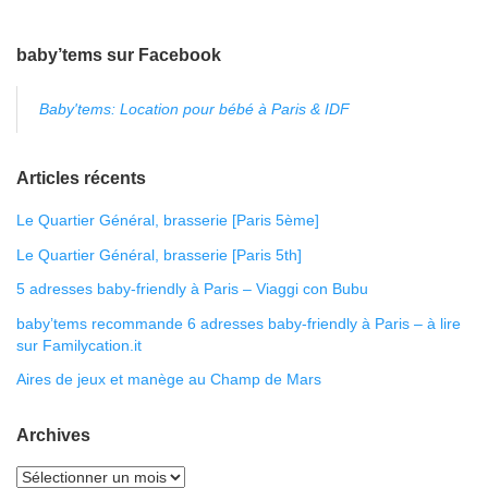
baby’tems sur Facebook
Baby'tems: Location pour bébé à Paris & IDF
Articles récents
Le Quartier Général, brasserie [Paris 5ème]
Le Quartier Général, brasserie [Paris 5th]
5 adresses baby-friendly à Paris – Viaggi con Bubu
baby’tems recommande 6 adresses baby-friendly à Paris – à lire
sur Familycation.it
Aires de jeux et manège au Champ de Mars
Archives