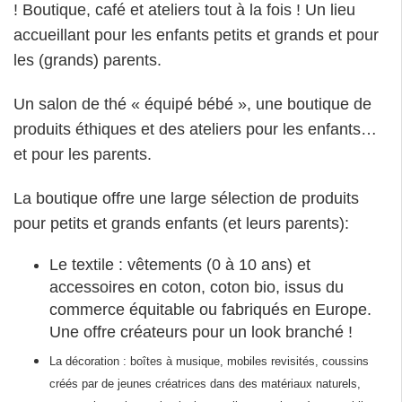
! Boutique, café et ateliers tout à la fois ! Un lieu
accueillant pour les enfants petits et grands et pour
les (grands) parents.
Un salon de thé « équipé bébé », une boutique de
produits éthiques et des ateliers pour les enfants…
et pour les parents.
La boutique offre une large sélection de produits
pour petits et grands enfants (et leurs parents):
Le textile : vêtements (0 à 10 ans) et
accessoires en coton, coton bio, issus du
commerce équitable ou fabriqués en Europe.
Une offre créateurs pour un look branché !
La décoration : boîtes à musique, mobiles revisités, coussins
créés par de jeunes créatrices dans des matériaux naturels,