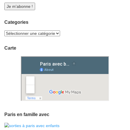
Categories
Carte
Paris en famille avec