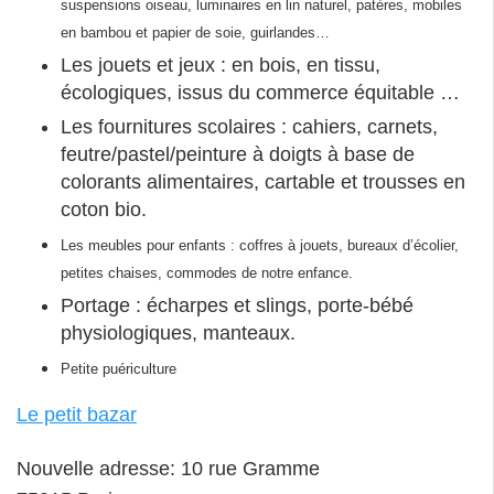
suspensions oiseau, luminaires en lin naturel, patères, mobiles
en bambou et papier de soie, guirlandes…
Les jouets et jeux : en bois, en tissu,
écologiques, issus du commerce équitable …
Les fournitures scolaires : cahiers, carnets,
feutre/pastel/peinture à doigts à base de
colorants alimentaires, cartable et trousses en
coton bio.
Les meubles pour enfants : coffres à jouets, bureaux d’écolier,
petites chaises, commodes de notre enfance.
Portage : écharpes et slings, porte-bébé
physiologiques, manteaux.
Petite puériculture
Le petit bazar
Nouvelle adresse: 10 rue Gramme