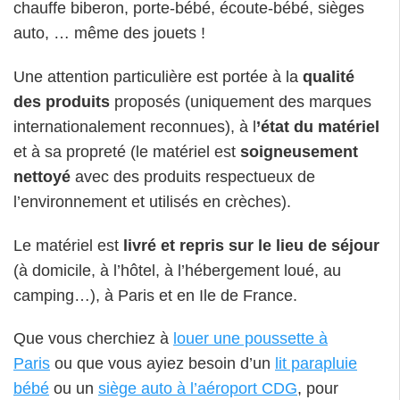
chauffe biberon, porte-bébé, écoute-bébé, sièges
auto, … même des jouets !
Une attention particulière est portée à la
qualité
des produits
proposés (uniquement des marques
internationalement reconnues), à l
’état du matériel
et à sa propreté (le matériel est
soigneusement
nettoyé
avec des produits respectueux de
l’environnement et utilisés en crèches).
Le matériel est
livré et repris sur le lieu de séjour
(à domicile, à l’hôtel, à l’hébergement loué, au
camping…), à Paris et en Ile de France.
Que vous cherchiez à
louer une poussette à
Paris
ou que vous ayiez besoin d’un
lit parapluie
bébé
ou un
siège auto à l’aéroport CDG
, pour