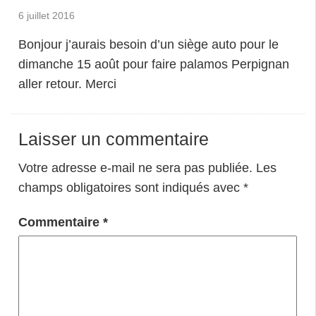
6 juillet 2016
Bonjour j’aurais besoin d’un siège auto pour le
dimanche 15 août pour faire palamos Perpignan
aller retour. Merci
Laisser un commentaire
Votre adresse e-mail ne sera pas publiée.
Les
champs obligatoires sont indiqués avec
*
Commentaire
*