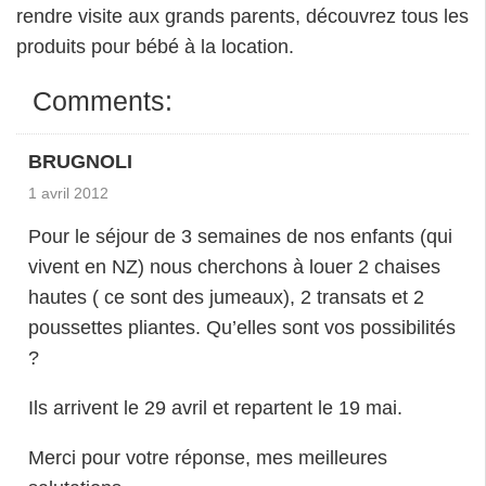
rendre visite aux grands parents, découvrez tous les
produits pour bébé à la location.
Comments:
BRUGNOLI
1 avril 2012
Pour le séjour de 3 semaines de nos enfants (qui
vivent en NZ) nous cherchons à louer 2 chaises
hautes ( ce sont des jumeaux), 2 transats et 2
poussettes pliantes. Qu’elles sont vos possibilités
?
Ils arrivent le 29 avril et repartent le 19 mai.
Merci pour votre réponse, mes meilleures