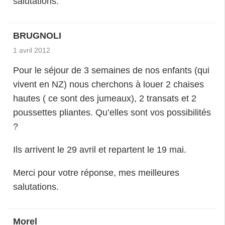
salutations.
BRUGNOLI
1 avril 2012
Pour le séjour de 3 semaines de nos enfants (qui
vivent en NZ) nous cherchons à louer 2 chaises
hautes ( ce sont des jumeaux), 2 transats et 2
poussettes pliantes. Qu’elles sont vos possibilités
?
Ils arrivent le 29 avril et repartent le 19 mai.
Merci pour votre réponse, mes meilleures
salutations.
Morel