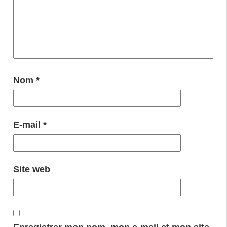
Nom
*
E-mail
*
Site web