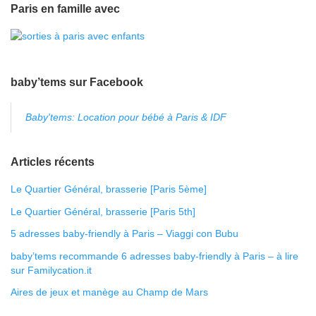
Paris en famille avec
baby’tems sur Facebook
Baby'tems: Location pour bébé à Paris & IDF
Articles récents
Le Quartier Général, brasserie [Paris 5ème]
Le Quartier Général, brasserie [Paris 5th]
5 adresses baby-friendly à Paris – Viaggi con Bubu
baby’tems recommande 6 adresses baby-friendly à Paris – à lire
sur Familycation.it
Aires de jeux et manège au Champ de Mars