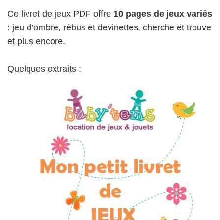
Ce livret de jeux PDF offre
10 pages de jeux variés
: jeu d’ombre, rébus et devinettes, cherche et trouve
et plus encore.
Quelques extraits :