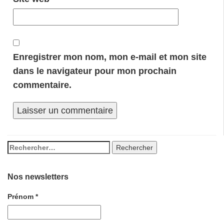
Enregistrer mon nom, mon e-mail et mon site
dans le navigateur pour mon prochain
commentaire.
Nos newsletters
Prénom
*