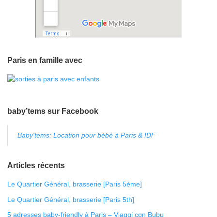
Paris en famille avec
baby’tems sur Facebook
Baby'tems: Location pour bébé à Paris & IDF
Articles récents
Le Quartier Général, brasserie [Paris 5ème]
Le Quartier Général, brasserie [Paris 5th]
5 adresses baby-friendly à Paris – Viaggi con Bubu