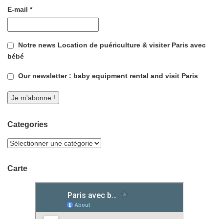
E-mail
*
Notre news Location de puériculture & visiter Paris avec
bébé
Our newsletter : baby equipment rental and visit Paris
Categories
Carte