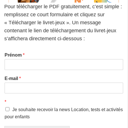
Pour télécharger le PDF gratuitement, c’est simple :
remplissez ce court formulaire et cliquez sur
« Télécharger le livret-jeux ». Un message
contenant le lien de téléchargement du livret-jeux
s’affichera directement ci-dessous :
Prénom
*
E-mail
*
*
Je souhaite recevoir la news Location, tests et activités
pour enfants