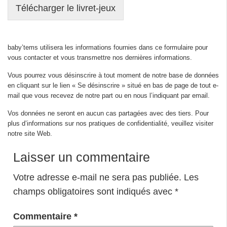
Télécharger le livret-jeux
baby’tems utilisera les informations fournies dans ce formulaire pour
vous contacter et vous transmettre nos dernières informations.
Vous pourrez vous désinscrire à tout moment de notre base de données
en cliquant sur le lien « Se désinscrire » situé en bas de page de tout e-
mail que vous recevez de notre part ou en nous l’indiquant par email.
Vos données ne seront en aucun cas partagées avec des tiers. Pour
plus d’informations sur nos pratiques de confidentialité, veuillez visiter
notre site Web.
Laisser un commentaire
Votre adresse e-mail ne sera pas publiée.
Les
champs obligatoires sont indiqués avec
*
Commentaire
*