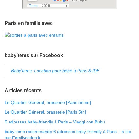
Paris en famille avec
baby’tems sur Facebook
Baby'tems: Location pour bébé à Paris & IDF
Articles récents
Le Quartier Général, brasserie [Paris 5ème]
Le Quartier Général, brasserie [Paris 5th]
5 adresses baby-friendly à Paris – Viaggi con Bubu
baby’tems recommande 6 adresses baby-friendly à Paris – à lire
sur Familycation.it