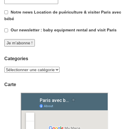
Notre news Location de puériculture & visiter Paris avec
bébé
Our newsletter : baby equipment rental and visit Paris
Categories
Carte