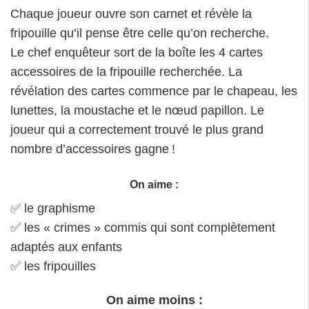
Chaque joueur ouvre son carnet et révèle la
fripouille qu’il pense être celle qu’on recherche.
Le chef enquêteur sort de la boîte les 4 cartes
accessoires de la fripouille recherchée. La
révélation des cartes commence par le chapeau, les
lunettes, la moustache et le nœud papillon. Le
joueur qui a correctement trouvé le plus grand
nombre d’accessoires gagne !
On aime :
✅ le graphisme
✅ les « crimes » commis qui sont complètement
adaptés aux enfants
✅ les fripouilles
On aime moins :