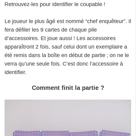
Retrouvez-les pour identifier le coupable !
Le joueur le plus âgé est nommé “chef enquêteur”. Il
fera défiler les 9 cartes de chaque pile
d’accessoires. Et joue aussi ! Les accessoires
apparaîtront 2 fois, sauf celui dont un exemplaire a
été remis dans la boîte en début de partie ; on ne le
verra qu’une seule fois. C’est donc l’accessoire à
identifier.
Comment finit la partie ?