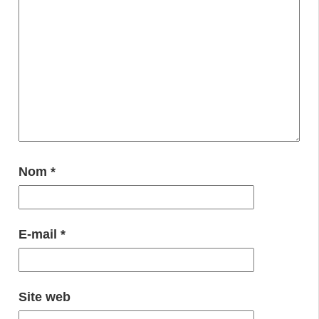
Nom
*
E-mail
*
Site web