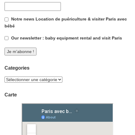
Notre news Location de puériculture & visiter Paris avec
bébé
Our newsletter : baby equipment rental and visit Paris
Categories
Carte