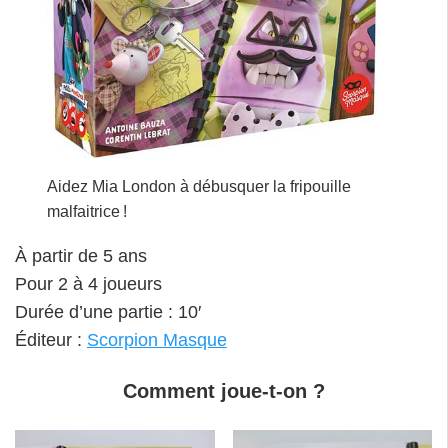
Aidez Mia London à débusquer la fripouille
malfaitrice !
À partir de 5 ans
Pour 2 à 4 joueurs
Durée d’une partie : 10′
Éditeur :
Scorpion Masque
Comment joue-t-on ?