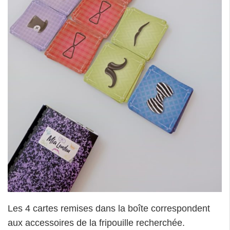
Les 4 cartes remises dans la boîte correspondent
aux accessoires de la fripouille recherchée.