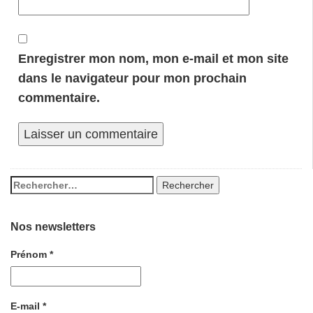
Enregistrer mon nom, mon e-mail et mon site
dans le navigateur pour mon prochain
commentaire.
Nos newsletters
Prénom
*
E-mail
*