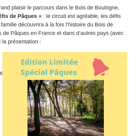
rand plaisir le parcours dans le Bois de Boulogne,
éfis de Pâques »
: le circuit est agréable, les défis
famille découvrira à la fois l’histoire du Bois de
ns de Pâques en France et dans d’autres pays (avec
i la présentation :
t