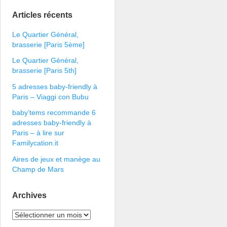
Articles récents
Le Quartier Général,
brasserie [Paris 5ème]
Le Quartier Général,
brasserie [Paris 5th]
5 adresses baby-friendly à
Paris – Viaggi con Bubu
baby’tems recommande 6
adresses baby-friendly à
Paris – à lire sur
Familycation.it
Aires de jeux et manège au
Champ de Mars
Archives