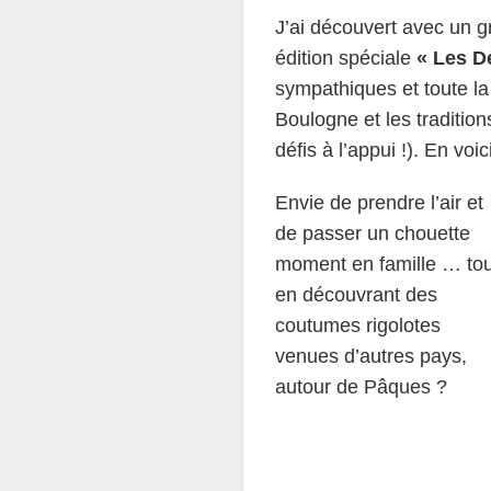
J’ai découvert avec un g
édition spéciale
« Les D
sympathiques et toute la 
Boulogne et les traditio
défis à l’appui !). En voic
Envie de prendre l’air et
de passer un chouette
moment en famille … tou
en découvrant des
coutumes rigolotes
venues d’autres pays,
autour de Pâques ?