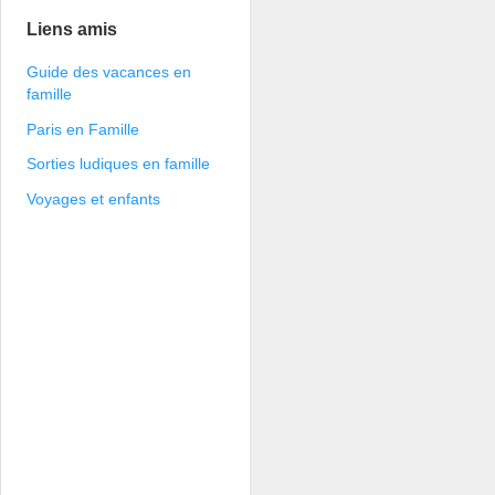
Liens amis
Guide des vacances en
famille
Paris en Famille
Sorties ludiques en famille
Voyages et enfants