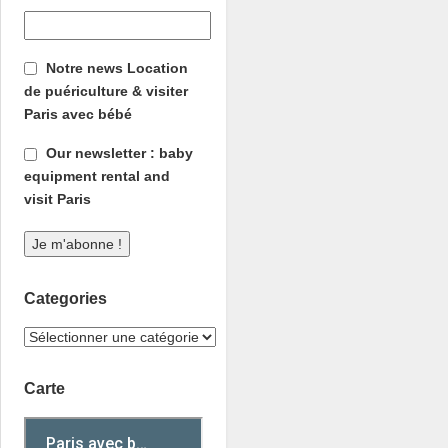
Notre news Location
de puériculture & visiter
Paris avec bébé
Our newsletter : baby
equipment rental and
visit Paris
Categories
Carte