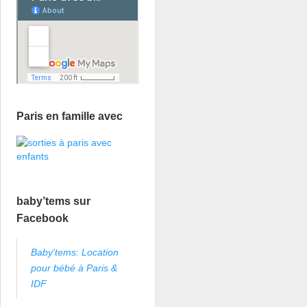
Paris en famille avec
baby’tems sur
Facebook
Baby'tems: Location
pour bébé à Paris &
IDF