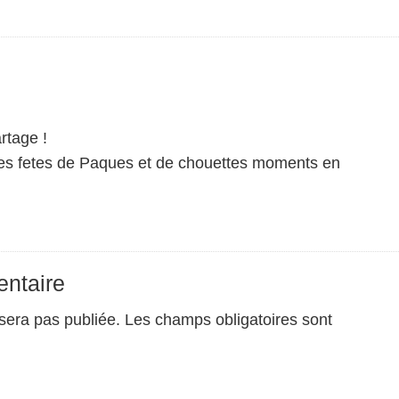
rtage !
les fetes de Paques et de chouettes moments en
ntaire
sera pas publiée.
Les champs obligatoires sont