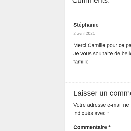
Comments:
Stéphanie
2 avril 2021
Merci Camille pour ce pa
Je vous souhaite de bel
famille
Laisser un comme
Votre adresse e-mail ne 
indiqués avec
*
Commentaire
*