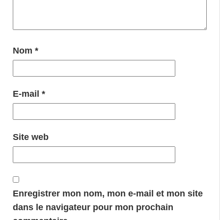
Nom
*
E-mail
*
Site web
Enregistrer mon nom, mon e-mail et mon site
dans le navigateur pour mon prochain