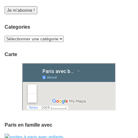
Categories
Carte
Paris en famille avec