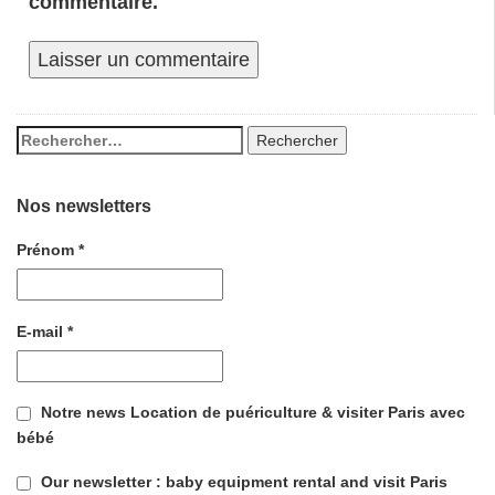
commentaire.
Nos newsletters
Prénom
*
E-mail
*
Notre news Location de puériculture & visiter Paris avec
bébé
Our newsletter : baby equipment rental and visit Paris