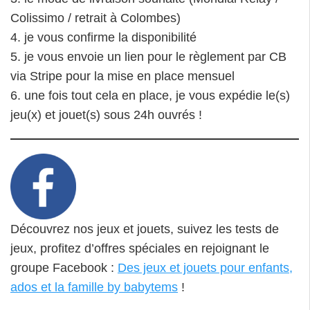
Colissimo / retrait à Colombes)
4. je vous confirme la disponibilité
5. je vous envoie un lien pour le règlement par CB
via Stripe pour la mise en place mensuel
6. une fois tout cela en place, je vous expédie le(s)
jeu(x) et jouet(s) sous 24h ouvrés !
Découvrez nos jeux et jouets, suivez les tests de
jeux, profitez d’offres spéciales en rejoignant le
groupe Facebook :
Des jeux et jouets pour enfants,
ados et la famille by babytems
!