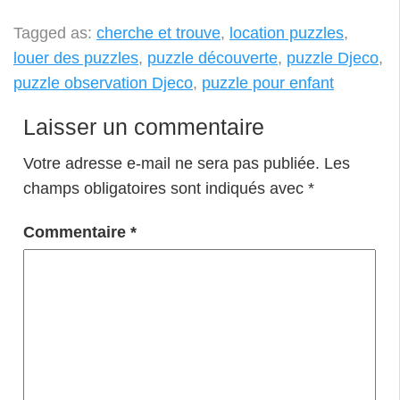
Tagged as:
cherche et trouve
,
location puzzles
,
louer des puzzles
,
puzzle découverte
,
puzzle Djeco
,
puzzle observation Djeco
,
puzzle pour enfant
Laisser un commentaire
Votre adresse e-mail ne sera pas publiée.
Les
champs obligatoires sont indiqués avec
*
Commentaire
*