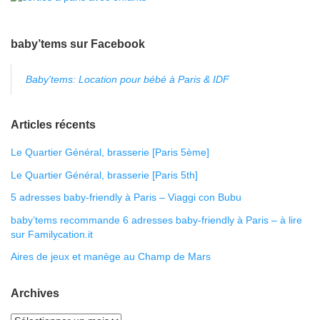
baby’tems sur Facebook
Baby'tems: Location pour bébé à Paris & IDF
Articles récents
Le Quartier Général, brasserie [Paris 5ème]
Le Quartier Général, brasserie [Paris 5th]
5 adresses baby-friendly à Paris – Viaggi con Bubu
baby’tems recommande 6 adresses baby-friendly à Paris – à lire
sur Familycation.it
Aires de jeux et manège au Champ de Mars
Archives