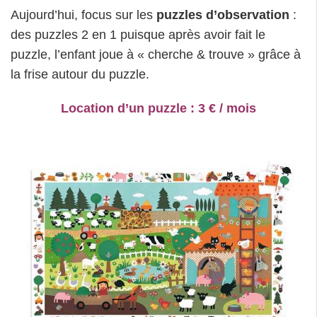
Aujourd’hui, focus sur les
puzzles d’observation
:
des puzzles 2 en 1 puisque après avoir fait le
puzzle, l’enfant joue à « cherche & trouve » grâce à
la frise autour du puzzle.
Location d’un puzzle : 3 € / mois