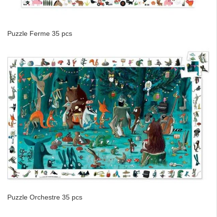
Puzzle Ferme 35 pcs
Puzzle Orchestre 35 pcs