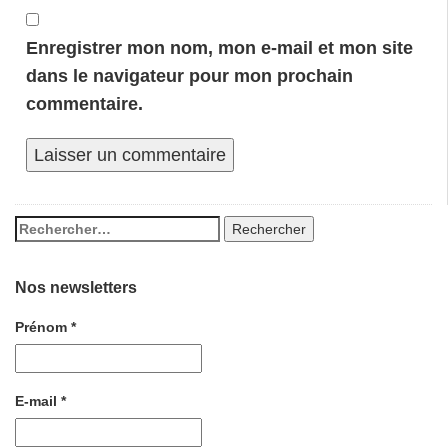
Enregistrer mon nom, mon e-mail et mon site
dans le navigateur pour mon prochain
commentaire.
Nos newsletters
Prénom
*
E-mail
*