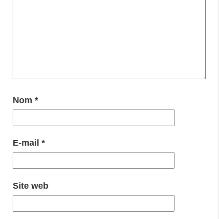
Nom
*
E-mail
*
Site web