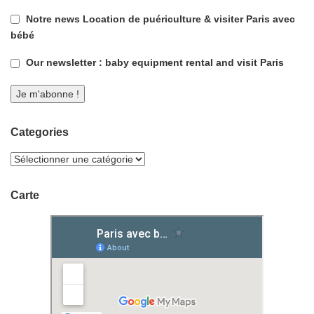
Notre news Location de puériculture & visiter Paris avec
bébé
Our newsletter : baby equipment rental and visit Paris
Categories
Carte