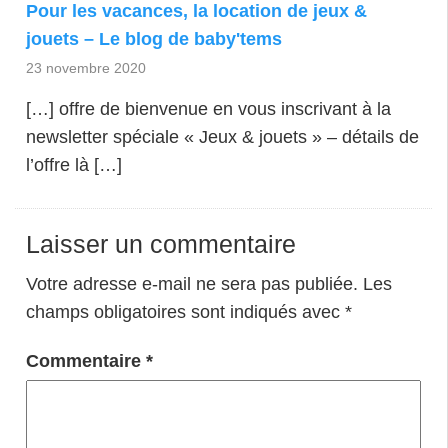
Pour les vacances, la location de jeux &
jouets – Le blog de baby'tems
23 novembre 2020
[…] offre de bienvenue en vous inscrivant à la
newsletter spéciale « Jeux & jouets » – détails de
l’offre là […]
Laisser un commentaire
Votre adresse e-mail ne sera pas publiée.
Les
champs obligatoires sont indiqués avec
*
Commentaire
*