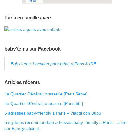
Paris en famille avec
baby’tems sur Facebook
Baby'tems: Location pour bébé à Paris & IDF
Articles récents
Le Quartier Général, brasserie [Paris 5ème]
Le Quartier Général, brasserie [Paris 5th]
5 adresses baby-friendly à Paris – Viaggi con Bubu
baby’tems recommande 6 adresses baby-friendly à Paris – à lire
sur Familycation.it