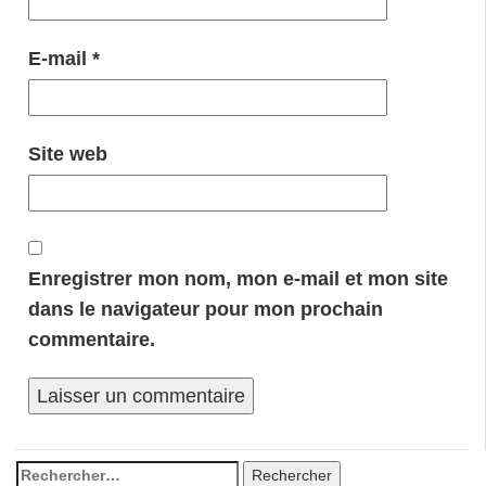
E-mail
*
Site web
Enregistrer mon nom, mon e-mail et mon site
dans le navigateur pour mon prochain
commentaire.