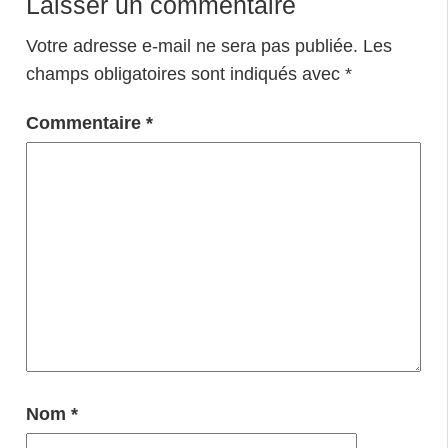
Laisser un commentaire
Votre adresse e-mail ne sera pas publiée.
Les
champs obligatoires sont indiqués avec
*
Commentaire
*
Nom
*