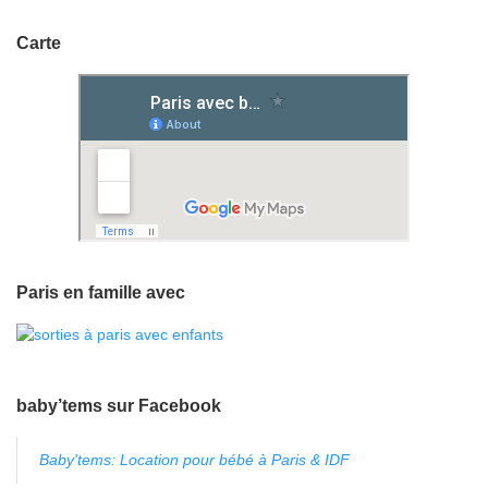
Carte
Paris en famille avec
baby’tems sur Facebook
Baby'tems: Location pour bébé à Paris & IDF