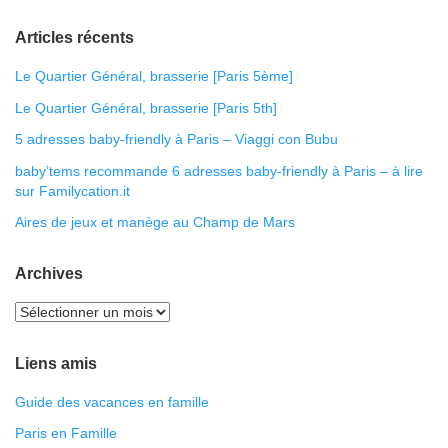
Articles récents
Le Quartier Général, brasserie [Paris 5ème]
Le Quartier Général, brasserie [Paris 5th]
5 adresses baby-friendly à Paris – Viaggi con Bubu
baby’tems recommande 6 adresses baby-friendly à Paris – à lire
sur Familycation.it
Aires de jeux et manège au Champ de Mars
Archives
Liens amis
Guide des vacances en famille
Paris en Famille