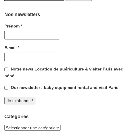
Nos newsletters
Prénom
*
E-mail
*
Notre news Location de puériculture & visiter Paris avec
bébé
Our newsletter : baby equipment rental and visit Paris
Categories