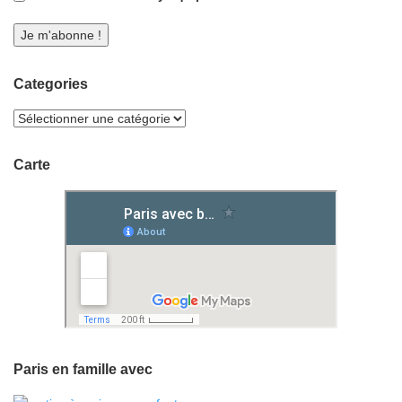
Categories
Carte
Paris en famille avec