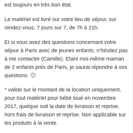
est toujours en très bon état.
Le matériel est livré sur votre lieu de séjour, sur
rendez-vous, 7 jours sur 7, de 7h à 21h.
Et si vous avez des questions concernant votre
séjour à Paris avec de jeunes enfants, n’hésitez pas
à me contacter (Camille). Etant moi-même maman
de 2 enfants près de Paris, je saurai répondre à vos
questions. 🙂
* valide sur le montant de la location uniquement,
pour tout matériel pour bébé loué en novembre
2017, quelque soit la date de livraison et reprise,
hors frais de livraison et reprise. Non applicable sur
les produits à la vente.