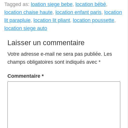
Tagged as:
loation siege bebe
,
location bébé
,
location chaise haute
,
location enfant paris
,
location
lit parapluie
,
location lit pliant
,
location poussette
,
location siege auto
Laisser un commentaire
Votre adresse e-mail ne sera pas publiée.
Les
champs obligatoires sont indiqués avec
*
Commentaire
*