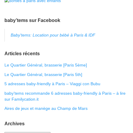
baby’tems sur Facebook
Baby'tems: Location pour bébé à Paris & IDF
Articles récents
Le Quartier Général, brasserie [Paris 5ème]
Le Quartier Général, brasserie [Paris 5th]
5 adresses baby-friendly à Paris – Viaggi con Bubu
baby’tems recommande 6 adresses baby-friendly à Paris – à lire
sur Familycation.it
Aires de jeux et manège au Champ de Mars
Archives