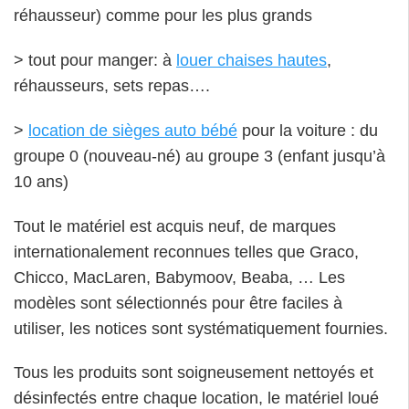
réhausseur) comme pour les plus grands
> tout pour manger: à
louer chaises hautes
,
réhausseurs, sets repas….
>
location de sièges auto bébé
pour la voiture : du
groupe 0 (nouveau-né) au groupe 3 (enfant jusqu’à
10 ans)
Tout le matériel est acquis neuf, de marques
internationalement reconnues telles que Graco,
Chicco, MacLaren, Babymoov, Beaba, … Les
modèles sont sélectionnés pour être faciles à
utiliser, les notices sont systématiquement fournies.
Tous les produits sont soigneusement nettoyés et
désinfectés entre chaque location, le matériel loué