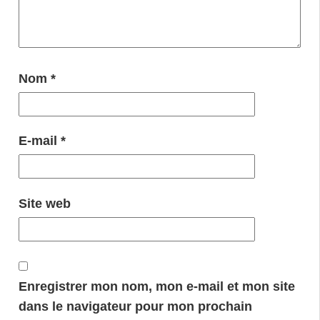
Nom
*
E-mail
*
Site web
Enregistrer mon nom, mon e-mail et mon site
dans le navigateur pour mon prochain