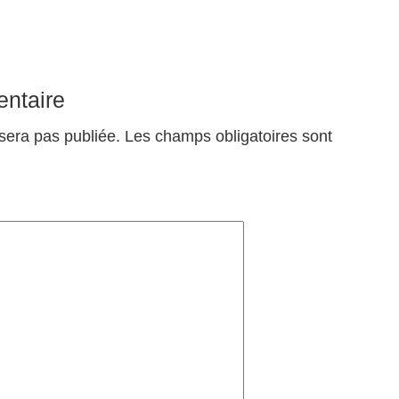
ntaire
sera pas publiée.
Les champs obligatoires sont