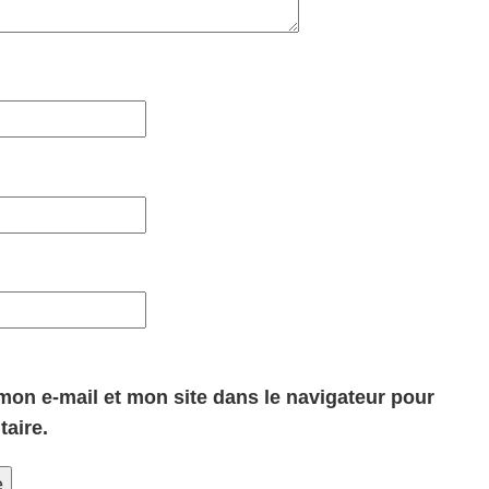
on e-mail et mon site dans le navigateur pour
aire.