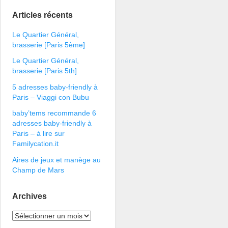
Articles récents
Le Quartier Général,
brasserie [Paris 5ème]
Le Quartier Général,
brasserie [Paris 5th]
5 adresses baby-friendly à
Paris – Viaggi con Bubu
baby’tems recommande 6
adresses baby-friendly à
Paris – à lire sur
Familycation.it
Aires de jeux et manège au
Champ de Mars
Archives