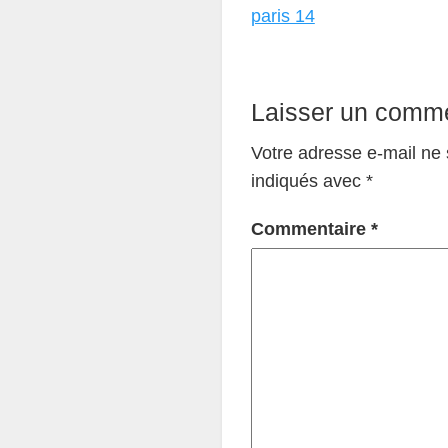
paris 14
Laisser un comme
Votre adresse e-mail ne 
indiqués avec
*
Commentaire
*