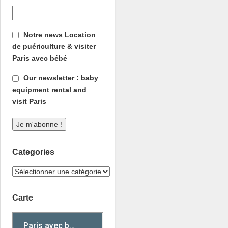
Notre news Location
de puériculture & visiter
Paris avec bébé
Our newsletter : baby
equipment rental and
visit Paris
Categories
Carte