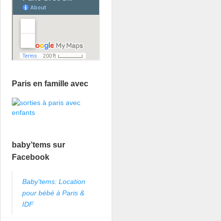
Paris en famille avec
baby’tems sur
Facebook
Baby'tems: Location
pour bébé à Paris &
IDF