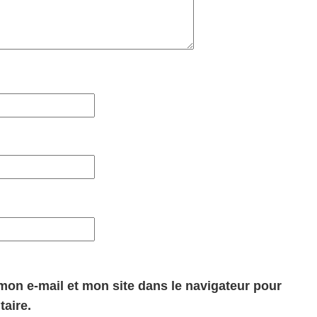
on e-mail et mon site dans le navigateur pour
aire.