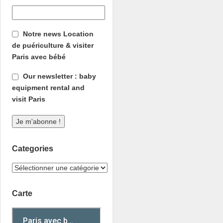
Notre news Location
de puériculture & visiter
Paris avec bébé
Our newsletter : baby
equipment rental and
visit Paris
Categories
Carte