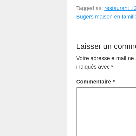
Tagged as:
restaurant 
Bugers maison en famill
Laisser un comme
Votre adresse e-mail ne 
indiqués avec
*
Commentaire
*