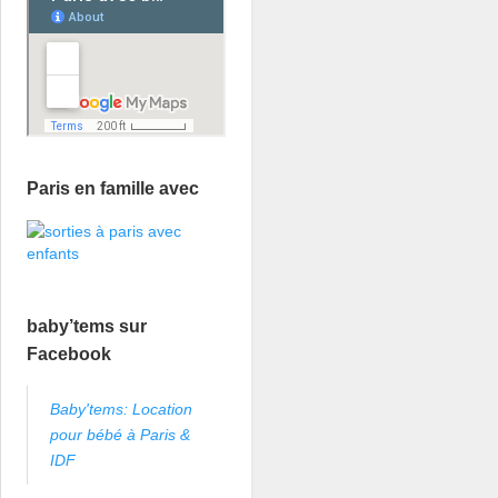
Paris en famille avec
baby’tems sur
Facebook
Baby'tems: Location
pour bébé à Paris &
IDF