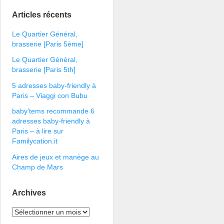
Articles récents
Le Quartier Général,
brasserie [Paris 5ème]
Le Quartier Général,
brasserie [Paris 5th]
5 adresses baby-friendly à
Paris – Viaggi con Bubu
baby’tems recommande 6
adresses baby-friendly à
Paris – à lire sur
Familycation.it
Aires de jeux et manège au
Champ de Mars
Archives